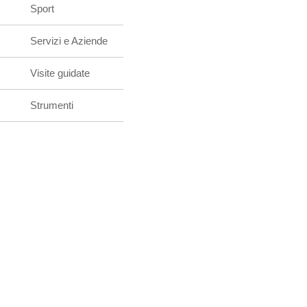
Sport
Servizi e Aziende
Visite guidate
Strumenti