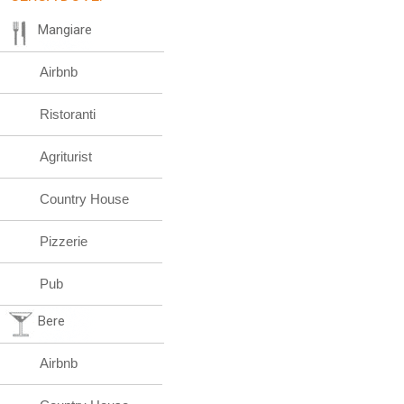
Mangiare
Airbnb
Ristoranti
Agriturist
Country House
Pizzerie
Pub
Bere
Airbnb