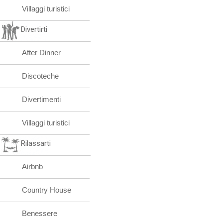
Villaggi turistici
Divertirti
After Dinner
Discoteche
Divertimenti
Villaggi turistici
Rilassarti
Airbnb
Country House
Benessere