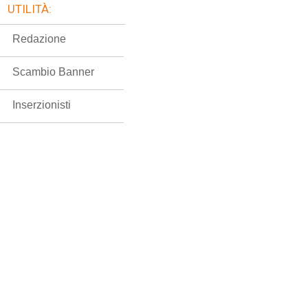
UTILITÀ:
Redazione
Scambio Banner
Inserzionisti