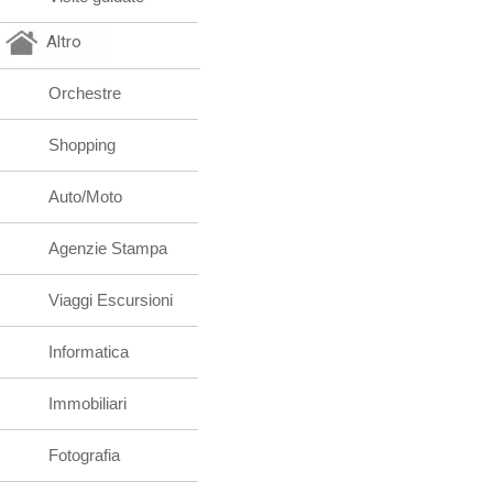
Altro
Orchestre
Shopping
Auto/Moto
Agenzie Stampa
Viaggi Escursioni
Informatica
Immobiliari
Fotografia