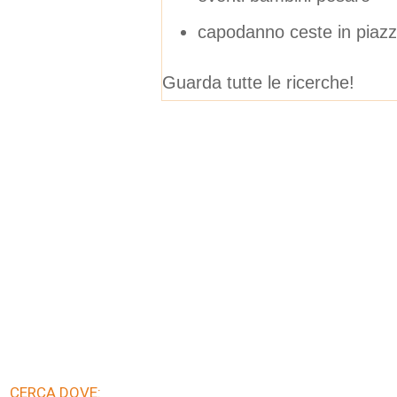
capodanno ceste in piazz
Guarda tutte le ricerche!
CERCA DOVE: