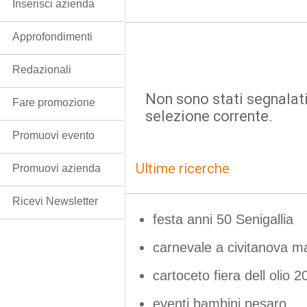
Inserisci azienda
Approfondimenti
Redazionali
Non sono stati segnalati
Fare promozione
selezione corrente.
Promuovi evento
Ultime ricerche
Promuovi azienda
Ricevi Newsletter
festa anni 50 Senigallia
carnevale a civitanova m
cartoceto fiera dell olio 2
eventi bambini pesaro