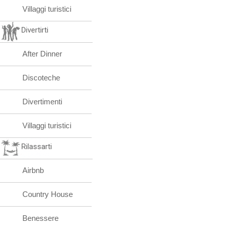
Villaggi turistici
Divertirti
After Dinner
Discoteche
Divertimenti
Villaggi turistici
Rilassarti
Airbnb
Country House
Benessere