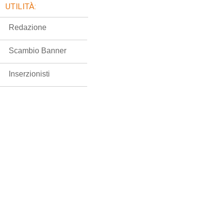
UTILITÀ:
Redazione
Scambio Banner
Inserzionisti