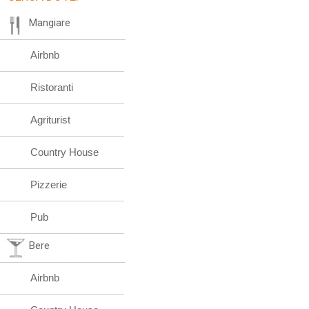
Mangiare
Airbnb
Ristoranti
Agriturist
Country House
Pizzerie
Pub
Bere
Airbnb