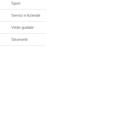
Sport
Servizi e Aziende
Visite guidate
Strumenti