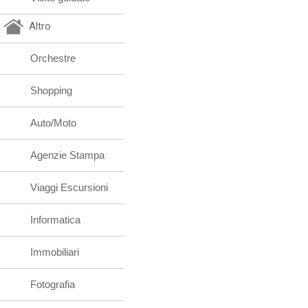
Altro
Orchestre
Shopping
Auto/Moto
Agenzie Stampa
Viaggi Escursioni
Informatica
Immobiliari
Fotografia