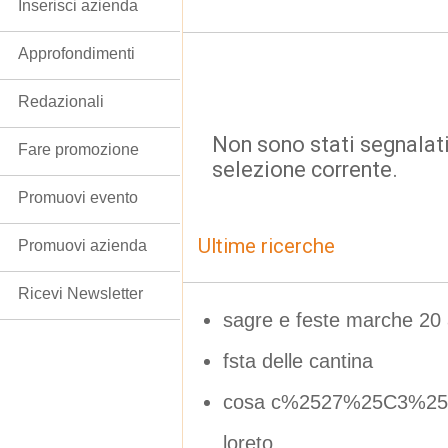
Inserisci azienda
Approfondimenti
Redazionali
Non sono stati segnalati
Fare promozione
selezione corrente.
Promuovi evento
Ultime ricerche
Promuovi azienda
Ricevi Newsletter
sagre e feste marche 20
fsta delle cantina
cosa c%2527%25C3%25
loreto