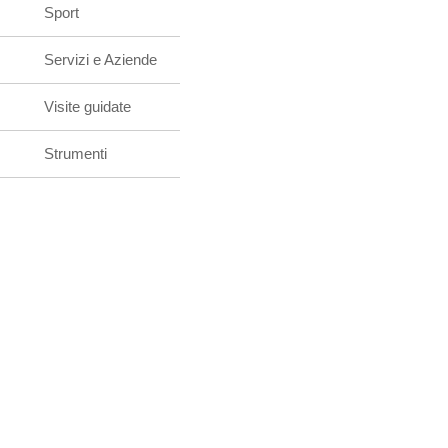
Sport
Servizi e Aziende
Visite guidate
Strumenti