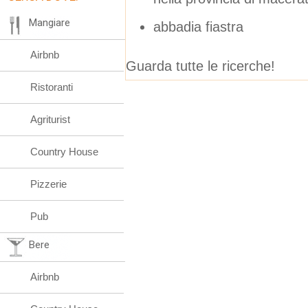
Mangiare
abbadia fiastra
Airbnb
Guarda tutte le ricerche!
Ristoranti
Agriturist
Country House
Pizzerie
Pub
Bere
Airbnb