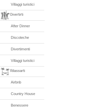
Villaggi turistici
Divertirti
After Dinner
Discoteche
Divertimenti
Villaggi turistici
Rilassarti
Airbnb
Country House
Benessere