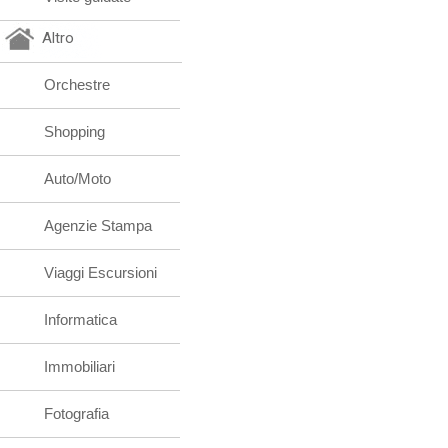
Altro
Orchestre
Shopping
Auto/Moto
Agenzie Stampa
Viaggi Escursioni
Informatica
Immobiliari
Fotografia