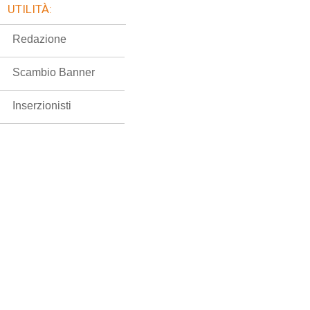
UTILITÀ:
Redazione
Scambio Banner
Inserzionisti