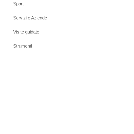
Sport
Servizi e Aziende
Visite guidate
Strumenti