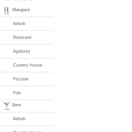
Mangiare
Airbnb
Ristoranti
Agriturist
Country House
Pizzerie
Pub
Bere
Airbnb