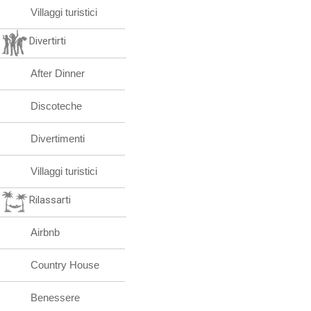
Villaggi turistici
Divertirti
After Dinner
Discoteche
Divertimenti
Villaggi turistici
Rilassarti
Airbnb
Country House
Benessere