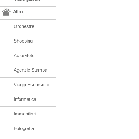
Altro
Orchestre
Shopping
Auto/Moto
Agenzie Stampa
Viaggi Escursioni
Informatica
Immobiliari
Fotografia