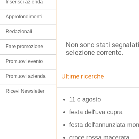
Inserisci azienda
Approfondimenti
Redazionali
Non sono stati segnalati
Fare promozione
selezione corrente.
Promuovi evento
Ultime ricerche
Promuovi azienda
Ricevi Newsletter
11 c agosto
festa dell'uva cupra
festa dell'annunziata mo
croce rossa macerata