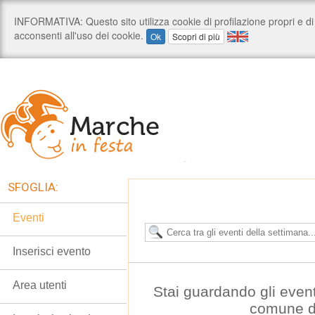
SFOGLIA:
Eventi
Inserisci evento
Area utenti
Stai guardando gli even
comune d