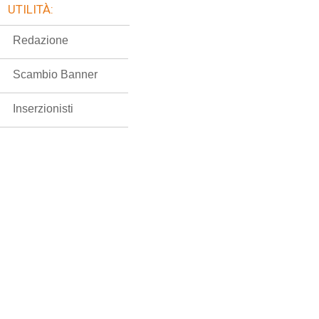
UTILITÀ:
Redazione
Scambio Banner
Inserzionisti