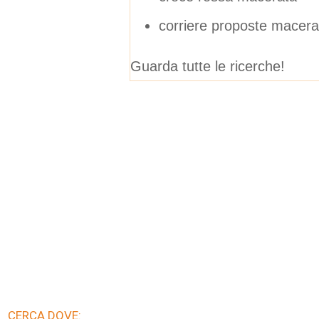
corriere proposte macera
Guarda tutte le ricerche!
CERCA DOVE: