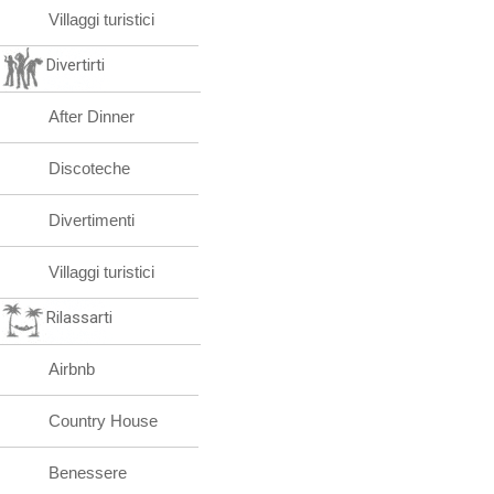
Villaggi turistici
Divertirti
After Dinner
Discoteche
Divertimenti
Villaggi turistici
Rilassarti
Airbnb
Country House
Benessere