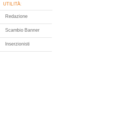
UTILITÀ:
Redazione
Scambio Banner
Inserzionisti