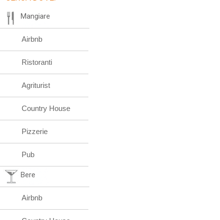
Mangiare
Airbnb
Ristoranti
Agriturist
Country House
Pizzerie
Pub
Bere
Airbnb