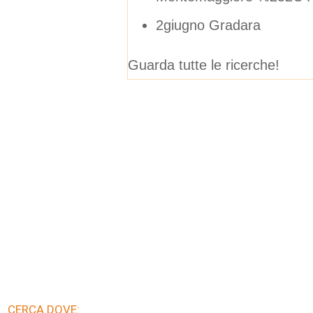
2giugno Gradara
Guarda tutte le ricerche!
CERCA DOVE: