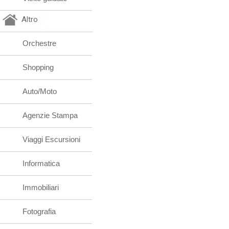
Altro
Orchestre
Shopping
Auto/Moto
Agenzie Stampa
Viaggi Escursioni
Informatica
Immobiliari
Fotografia