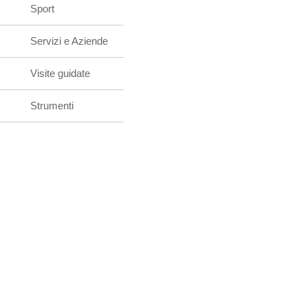
Sport
Servizi e Aziende
Visite guidate
Strumenti