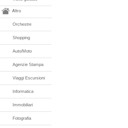
Altro
Orchestre
Shopping
Auto/Moto
Agenzie Stampa
Viaggi Escursioni
Informatica
Immobiliari
Fotografia