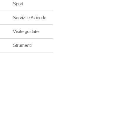
Sport
Servizi e Aziende
Visite guidate
Strumenti