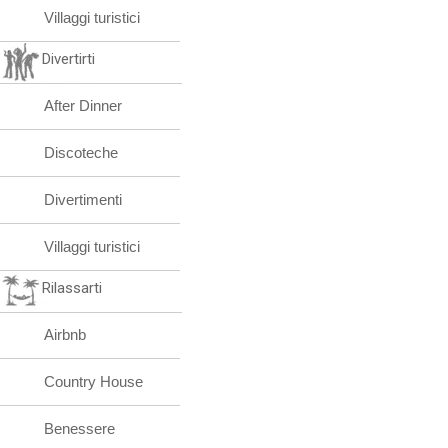
Villaggi turistici
Divertirti
After Dinner
Discoteche
Divertimenti
Villaggi turistici
Rilassarti
Airbnb
Country House
Benessere