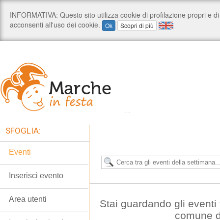
SFOGLIA:
Eventi
Inserisci evento
Area utenti
Stai guardando gli eventi t
comune d