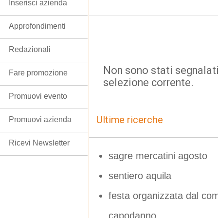
Inserisci azienda
Approfondimenti
Redazionali
Non sono stati segnalati
Fare promozione
selezione corrente.
Promuovi evento
Ultime ricerche
Promuovi azienda
Ricevi Newsletter
sagre mercatini agosto
sentiero aquila
festa organizzata dal com
capodanno