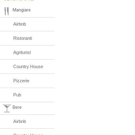
Mangiare
Airbnb
Ristoranti
Agriturist
Country House
Pizzerie
Pub
Bere
Airbnb