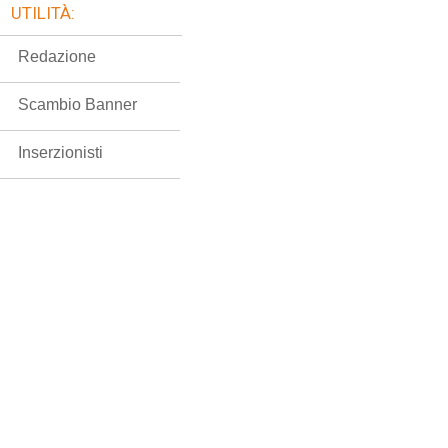
UTILITÀ:
Redazione
Scambio Banner
Inserzionisti