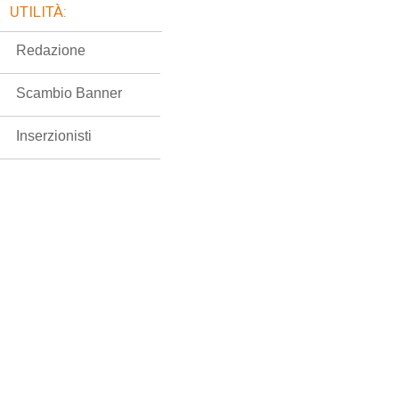
UTILITÀ:
Redazione
Scambio Banner
Inserzionisti