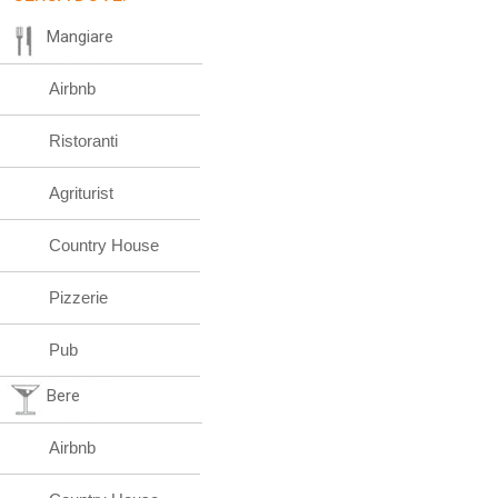
Mangiare
Airbnb
Ristoranti
Agriturist
Country House
Pizzerie
Pub
Bere
Airbnb