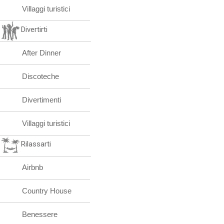
Villaggi turistici
Divertirti
After Dinner
Discoteche
Divertimenti
Villaggi turistici
Rilassarti
Airbnb
Country House
Benessere