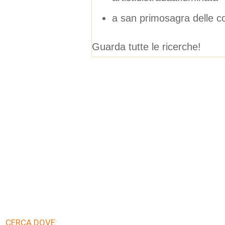
a san primosagra delle c
Guarda tutte le ricerche!
CERCA DOVE: