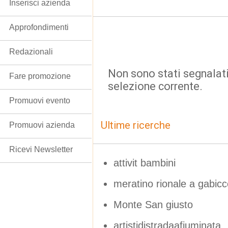
Inserisci azienda
Approfondimenti
Redazionali
Non sono stati segnalati
Fare promozione
selezione corrente.
Promuovi evento
Ultime ricerche
Promuovi azienda
Ricevi Newsletter
attivit bambini
meratino rionale a gabic
Monte San giusto
artistidistradaafiuminata