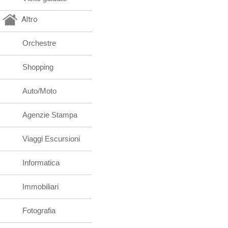
Altro
Orchestre
Shopping
Auto/Moto
Agenzie Stampa
Viaggi Escursioni
Informatica
Immobiliari
Fotografia