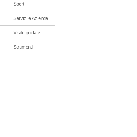
Sport
Servizi e Aziende
Visite guidate
Strumenti