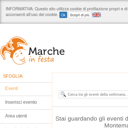
SFOGLIA:
Eventi
Inserisci evento
Area utenti
Stai guardando gli eventi 
Montema