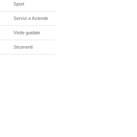
Sport
Servizi e Aziende
Visite guidate
Strumenti