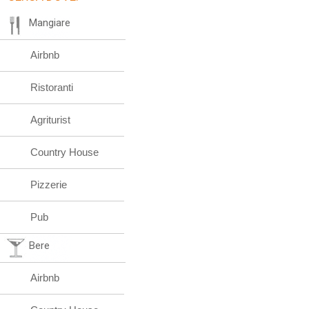
Mangiare
Airbnb
Ristoranti
Agriturist
Country House
Pizzerie
Pub
Bere
Airbnb