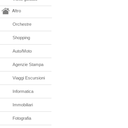
Altro
Orchestre
Shopping
Auto/Moto
Agenzie Stampa
Viaggi Escursioni
Informatica
Immobiliari
Fotografia