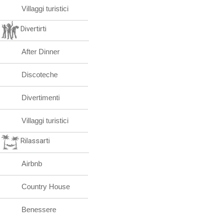
Villaggi turistici
Divertirti
After Dinner
Discoteche
Divertimenti
Villaggi turistici
Rilassarti
Airbnb
Country House
Benessere