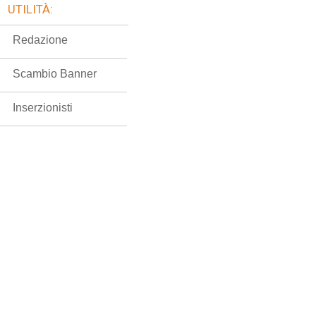
UTILITÀ:
Redazione
Scambio Banner
Inserzionisti