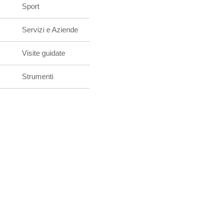
Sport
Servizi e Aziende
Visite guidate
Strumenti