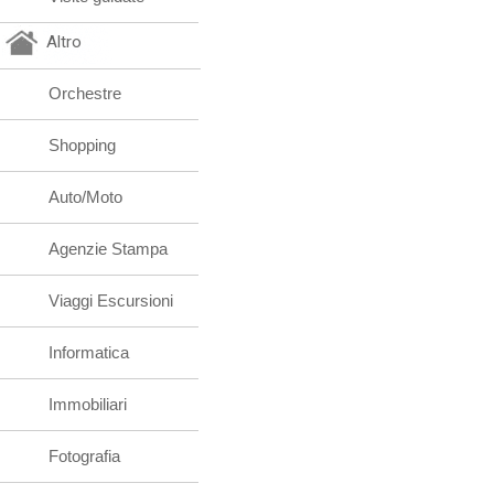
Altro
Orchestre
Shopping
Auto/Moto
Agenzie Stampa
Viaggi Escursioni
Informatica
Immobiliari
Fotografia