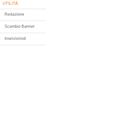
UTILITÀ:
Redazione
Scambio Banner
Inserzionisti