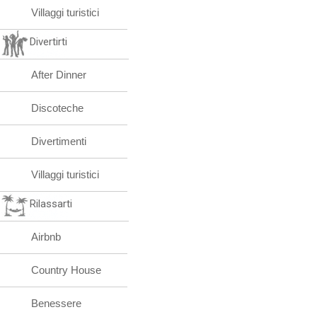
Villaggi turistici
Divertirti
After Dinner
Discoteche
Divertimenti
Villaggi turistici
Rilassarti
Airbnb
Country House
Benessere