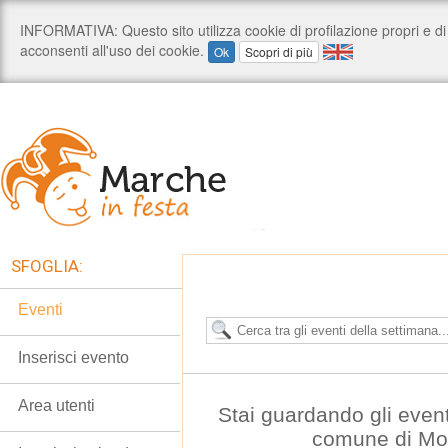
SFOGLIA:
Eventi
Inserisci evento
Area utenti
Stai guardando gli even
comune di Mo