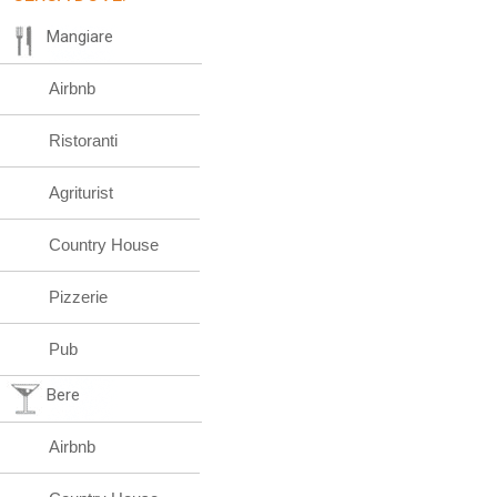
Mangiare
Airbnb
Ristoranti
Agriturist
Country House
Pizzerie
Pub
Bere
Airbnb