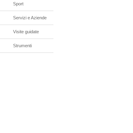
Sport
Servizi e Aziende
Visite guidate
Strumenti