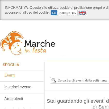
SFOGLIA:
Eventi
Inserisci evento
Area utenti
Stai guardando gli eventi
di Seni