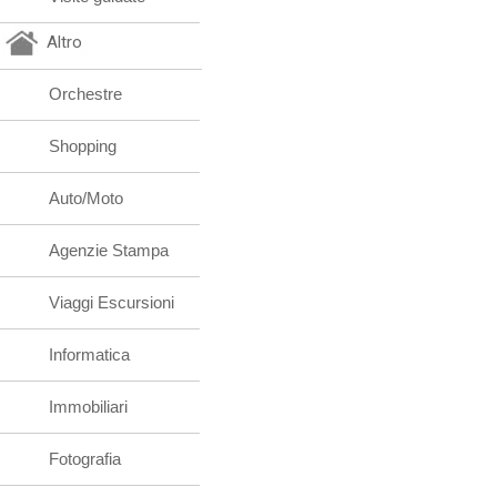
Altro
Orchestre
Shopping
Auto/Moto
Agenzie Stampa
Viaggi Escursioni
Informatica
Immobiliari
Fotografia