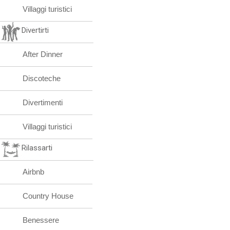
Villaggi turistici
Divertirti
After Dinner
Discoteche
Divertimenti
Villaggi turistici
Rilassarti
Airbnb
Country House
Benessere