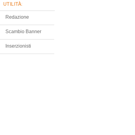
UTILITÀ:
Redazione
Scambio Banner
Inserzionisti