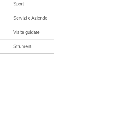
Sport
Servizi e Aziende
Visite guidate
Strumenti