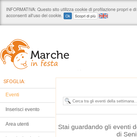
SFOGLIA:
Eventi
Inserisci evento
Area utenti
Stai guardando gli eventi 
di Seni