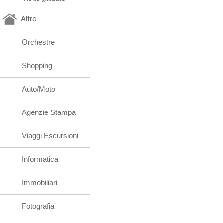
Altro
Orchestre
Shopping
Auto/Moto
Agenzie Stampa
Viaggi Escursioni
Informatica
Immobiliari
Fotografia