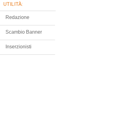
UTILITÀ:
Redazione
Scambio Banner
Inserzionisti