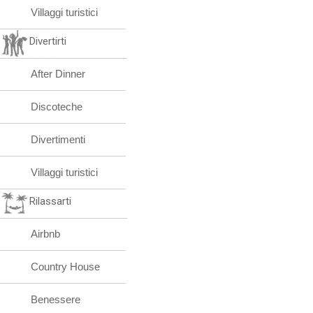
Villaggi turistici
Divertirti
After Dinner
Discoteche
Divertimenti
Villaggi turistici
Rilassarti
Airbnb
Country House
Benessere