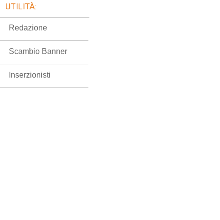
UTILITÀ:
Redazione
Scambio Banner
Inserzionisti