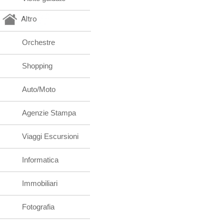
Altro
Orchestre
Shopping
Auto/Moto
Agenzie Stampa
Viaggi Escursioni
Informatica
Immobiliari
Fotografia