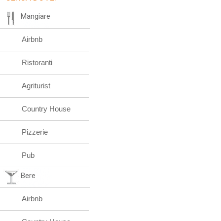
Mangiare
Airbnb
Ristoranti
Agriturist
Country House
Pizzerie
Pub
Bere
Airbnb