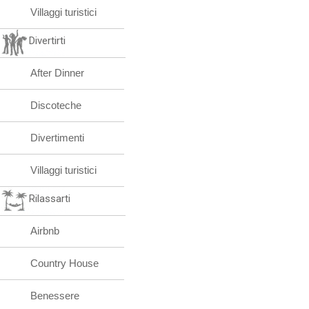
Villaggi turistici
Divertirti
After Dinner
Discoteche
Divertimenti
Villaggi turistici
Rilassarti
Airbnb
Country House
Benessere