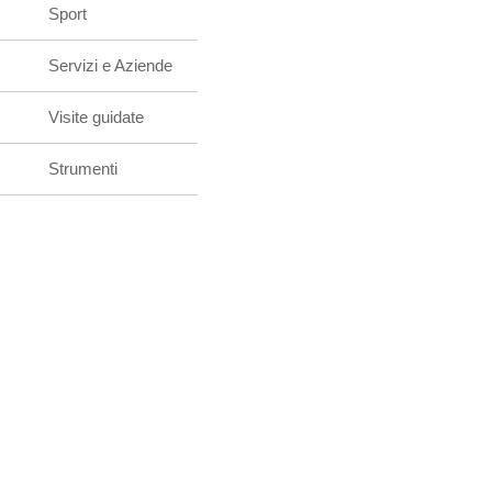
Sport
Servizi e Aziende
Visite guidate
Strumenti