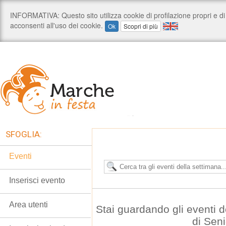
SFOGLIA:
Eventi
Inserisci evento
Area utenti
Stai guardando gli eventi 
di Seni