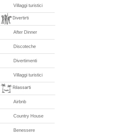
Villaggi turistici
Divertirti
After Dinner
Discoteche
Divertimenti
Villaggi turistici
Rilassarti
Airbnb
Country House
Benessere