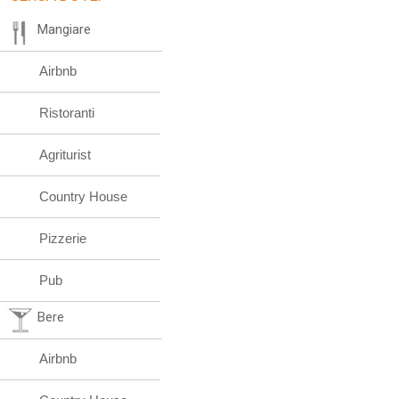
Mangiare
Airbnb
Ristoranti
Agriturist
Country House
Pizzerie
Pub
Bere
Airbnb