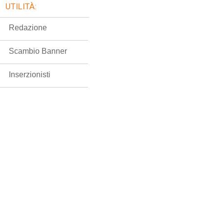
UTILITÀ:
Redazione
Scambio Banner
Inserzionisti