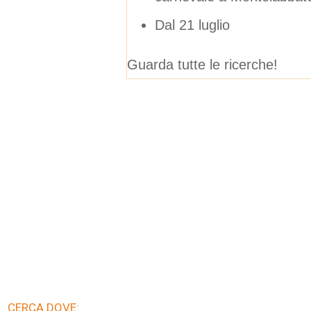
Dal 21 luglio
Guarda tutte le ricerche!
CERCA DOVE: