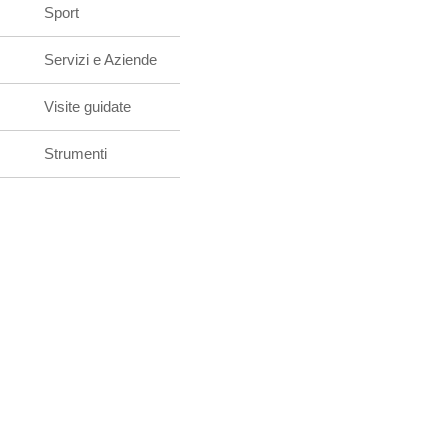
Sport
Servizi e Aziende
Visite guidate
Strumenti