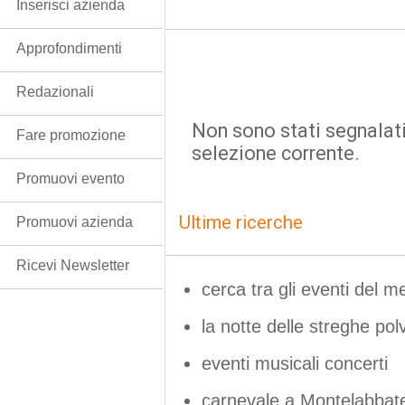
Inserisci azienda
Approfondimenti
Redazionali
Non sono stati segnalati
Fare promozione
selezione corrente.
Promuovi evento
Ultime ricerche
Promuovi azienda
Ricevi Newsletter
cerca tra gli eventi del m
la notte delle streghe po
eventi musicali concerti
carnevale a Montelabbat