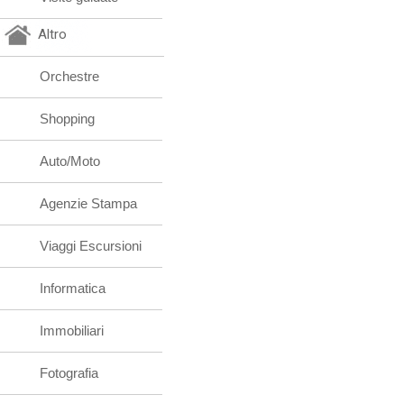
Altro
Orchestre
Shopping
Auto/Moto
Agenzie Stampa
Viaggi Escursioni
Informatica
Immobiliari
Fotografia