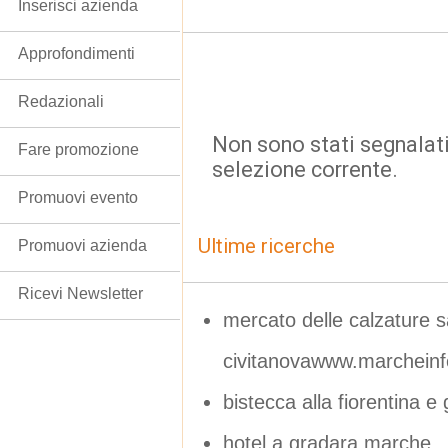
Inserisci azienda
Approfondimenti
Redazionali
Non sono stati segnalati
Fare promozione
selezione corrente.
Promuovi evento
Ultime ricerche
Promuovi azienda
Ricevi Newsletter
mercato delle calzature 
civitanovawww.marcheinf
bistecca alla fiorentina e
hotel a gradara marche