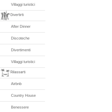
Villaggi turistici
Divertirti
After Dinner
Discoteche
Divertimenti
Villaggi turistici
Rilassarti
Airbnb
Country House
Benessere