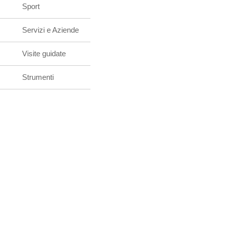
Sport
Servizi e Aziende
Visite guidate
Strumenti