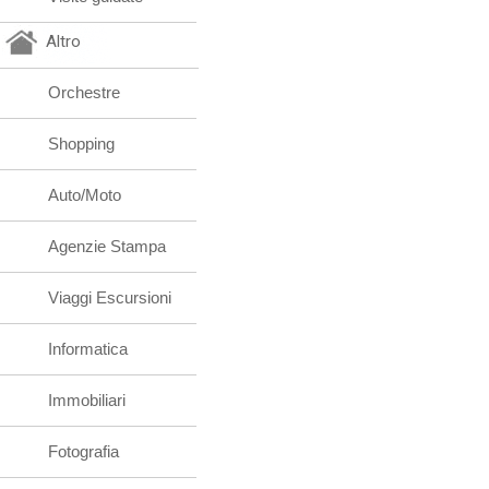
Altro
Orchestre
Shopping
Auto/Moto
Agenzie Stampa
Viaggi Escursioni
Informatica
Immobiliari
Fotografia