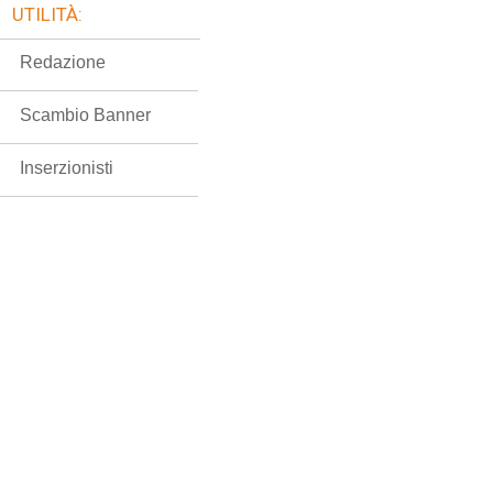
UTILITÀ:
Redazione
Scambio Banner
Inserzionisti