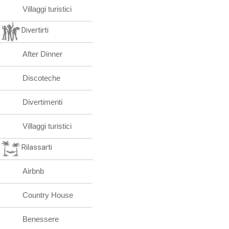
Villaggi turistici
Divertirti
After Dinner
Discoteche
Divertimenti
Villaggi turistici
Rilassarti
Airbnb
Country House
Benessere