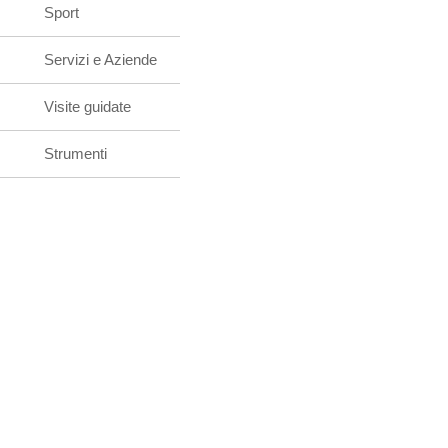
Sport
Servizi e Aziende
Visite guidate
Strumenti