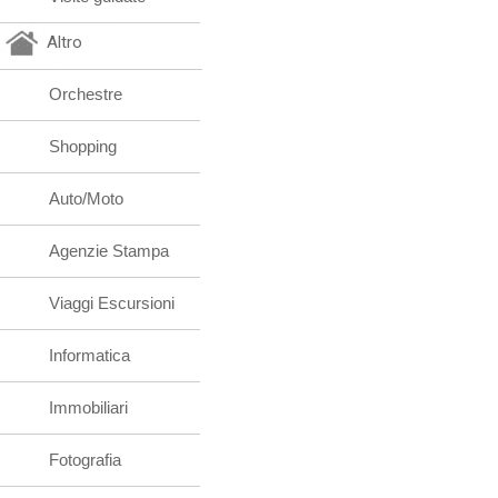
Altro
Orchestre
Shopping
Auto/Moto
Agenzie Stampa
Viaggi Escursioni
Informatica
Immobiliari
Fotografia