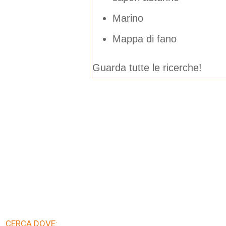
Marino
Mappa di fano
Guarda tutte le ricerche!
CERCA DOVE: