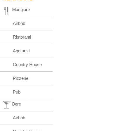
Mangiare
Airbnb
Ristoranti
Agriturist
Country House
Pizzerie
Pub
Bere
Airbnb