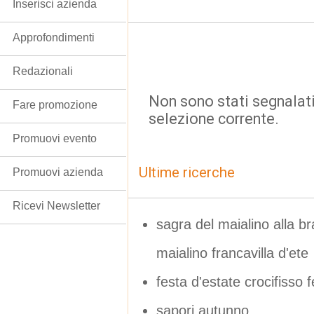
Inserisci azienda
Approfondimenti
Redazionali
Non sono stati segnalati
Fare promozione
selezione corrente.
Promuovi evento
Ultime ricerche
Promuovi azienda
Ricevi Newsletter
sagra del maialino alla br
maialino francavilla d'ete
festa d'estate crocifisso 
sapori autunno