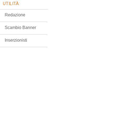
UTILITÀ:
Redazione
Scambio Banner
Inserzionisti