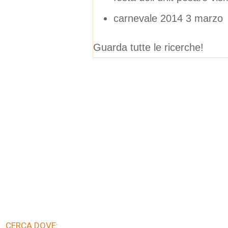
carnevale 2014 3 marzo
Guarda tutte le ricerche!
CERCA DOVE: