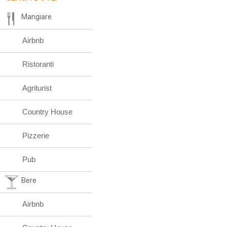
Mangiare
Airbnb
Ristoranti
Agriturist
Country House
Pizzerie
Pub
Bere
Airbnb