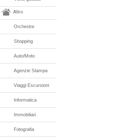
Altro
Orchestre
Shopping
Auto/Moto
Agenzie Stampa
Viaggi Escursioni
Informatica
Immobiliari
Fotografia