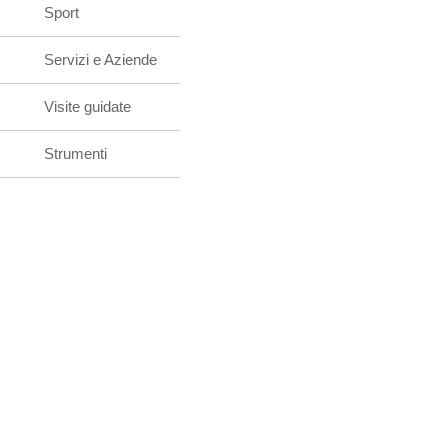
Sport
Servizi e Aziende
Visite guidate
Strumenti