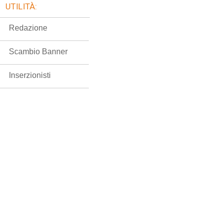
UTILITÀ:
Redazione
Scambio Banner
Inserzionisti