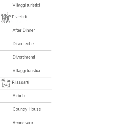
Villaggi turistici
Divertirti
After Dinner
Discoteche
Divertimenti
Villaggi turistici
Rilassarti
Airbnb
Country House
Benessere