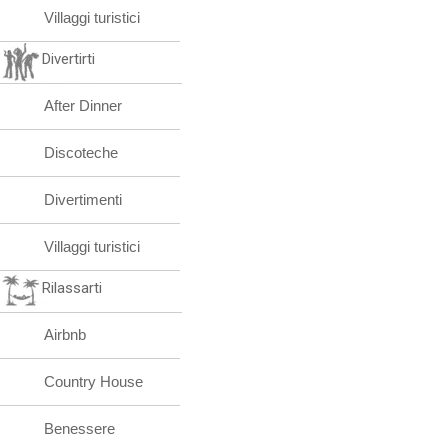
Villaggi turistici
Divertirti
After Dinner
Discoteche
Divertimenti
Villaggi turistici
Rilassarti
Airbnb
Country House
Benessere