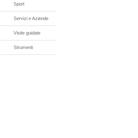
Sport
Servizi e Aziende
Visite guidate
Strumenti