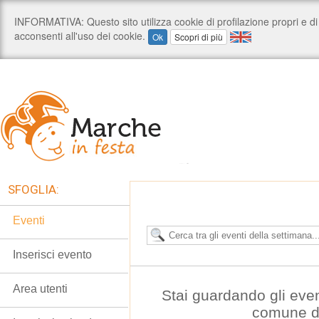
SFOGLIA:
Eventi
Inserisci evento
Area utenti
Stai guardando gli eve
comune di