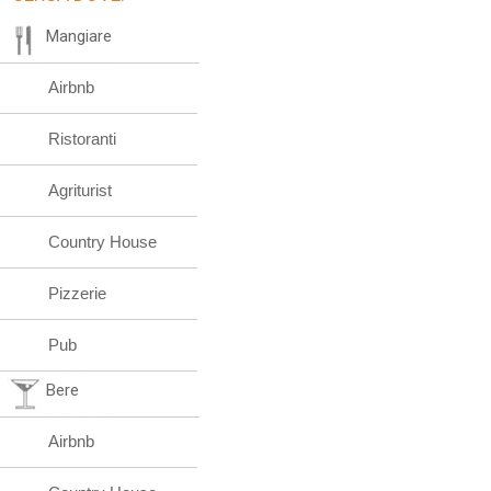
Mangiare
Airbnb
Ristoranti
Agriturist
Country House
Pizzerie
Pub
Bere
Airbnb