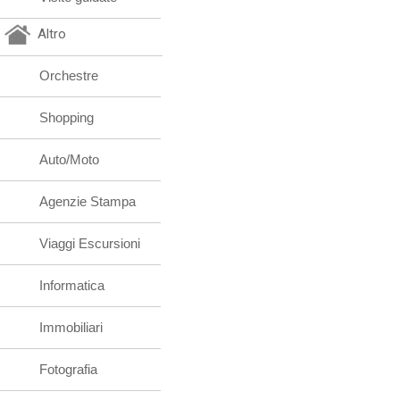
Altro
Orchestre
Shopping
Auto/Moto
Agenzie Stampa
Viaggi Escursioni
Informatica
Immobiliari
Fotografia