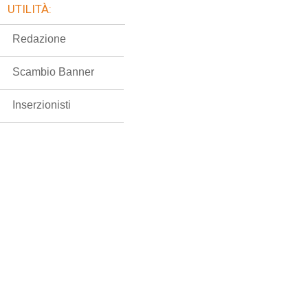
UTILITÀ:
Redazione
Scambio Banner
Inserzionisti