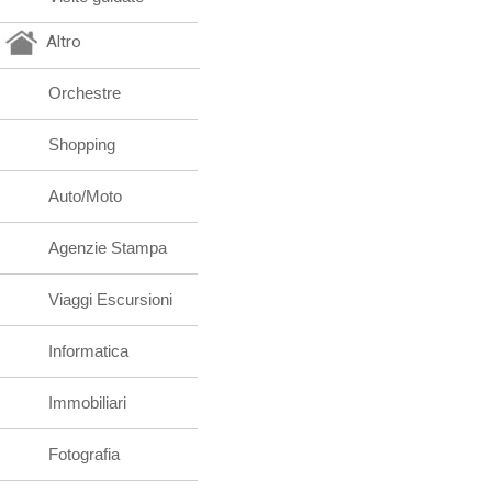
Altro
Orchestre
Shopping
Auto/Moto
Agenzie Stampa
Viaggi Escursioni
Informatica
Immobiliari
Fotografia