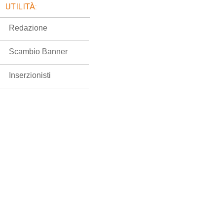
UTILITÀ:
Redazione
Scambio Banner
Inserzionisti