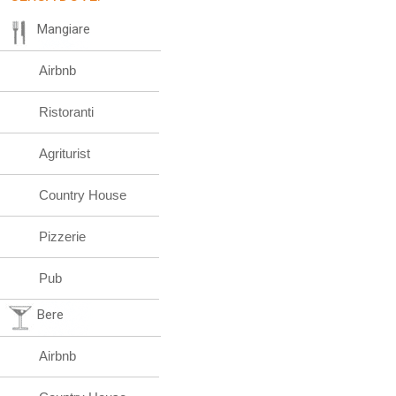
Mangiare
Airbnb
Ristoranti
Agriturist
Country House
Pizzerie
Pub
Bere
Airbnb