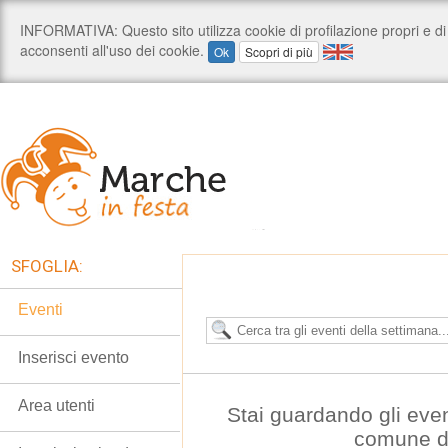
SFOGLIA:
Eventi
Inserisci evento
Area utenti
Stai guardando gli eve
comune di