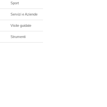
Sport
Servizi e Aziende
Visite guidate
Strumenti