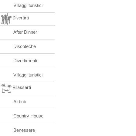
Villaggi turistici
Divertirti
After Dinner
Discoteche
Divertimenti
Villaggi turistici
Rilassarti
Airbnb
Country House
Benessere