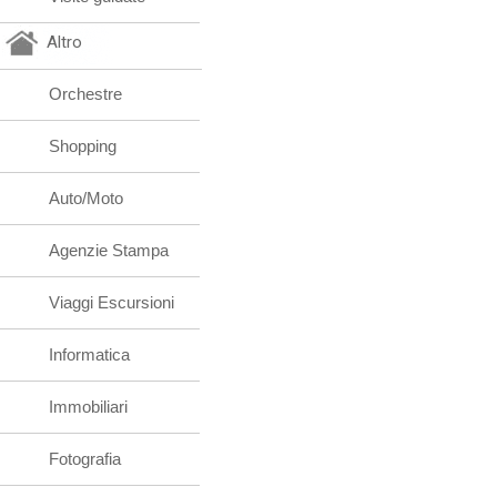
Altro
Orchestre
Shopping
Auto/Moto
Agenzie Stampa
Viaggi Escursioni
Informatica
Immobiliari
Fotografia