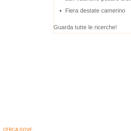
Fiera destate camerino
Guarda tutte le ricerche!
CERCA DOVE: