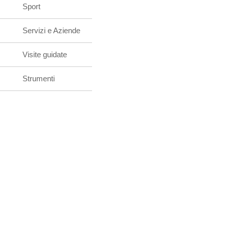
Sport
Servizi e Aziende
Visite guidate
Strumenti