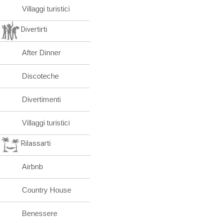
Villaggi turistici
Divertirti
After Dinner
Discoteche
Divertimenti
Villaggi turistici
Rilassarti
Airbnb
Country House
Benessere