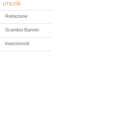
UTILITÀ:
Redazione
Scambio Banner
Inserzionisti