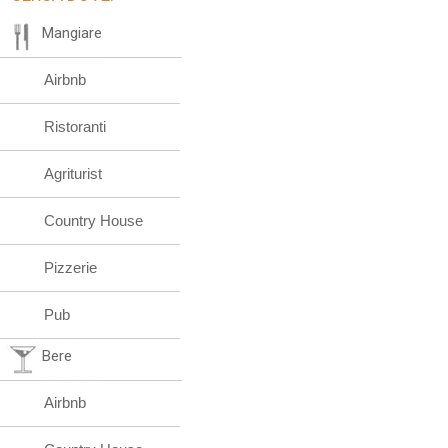
Mangiare
Airbnb
Ristoranti
Agriturist
Country House
Pizzerie
Pub
Bere
Airbnb