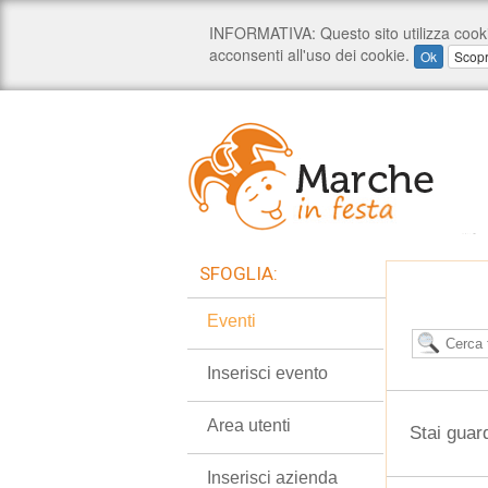
SFOGLIA:
Eventi
Inserisci evento
Area utenti
Stai guar
Inserisci azienda