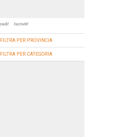
cedi!
Iscriviti!
FILTRA PER PROVINCIA
FILTRA PER CATEGORIA