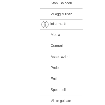
Stab. Balneari
Villaggi turistici
Informarti
Media
Comuni
Associazioni
Proloco
Enti
Spettacoli
Visite guidate