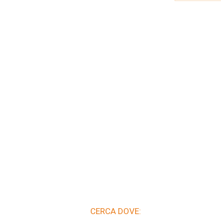
CERCA DOVE: