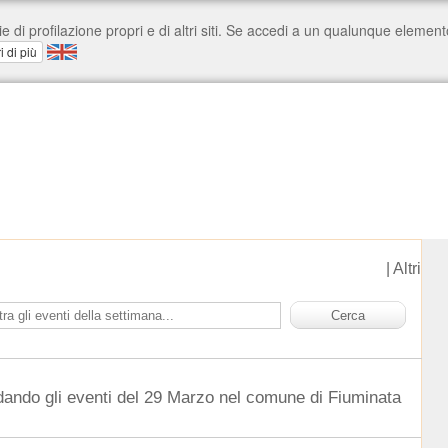
|
Altri
dando gli eventi del 29 Marzo nel comune di Fiuminata