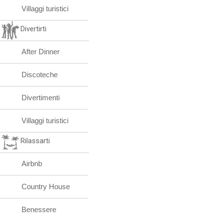
Villaggi turistici
Divertirti
After Dinner
Discoteche
Divertimenti
Villaggi turistici
Rilassarti
Airbnb
Country House
Benessere