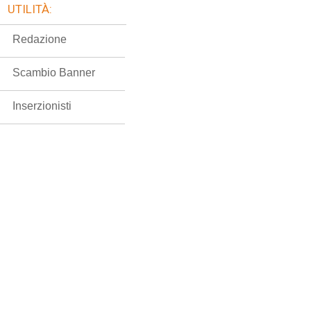
UTILITÀ:
Redazione
Scambio Banner
Inserzionisti