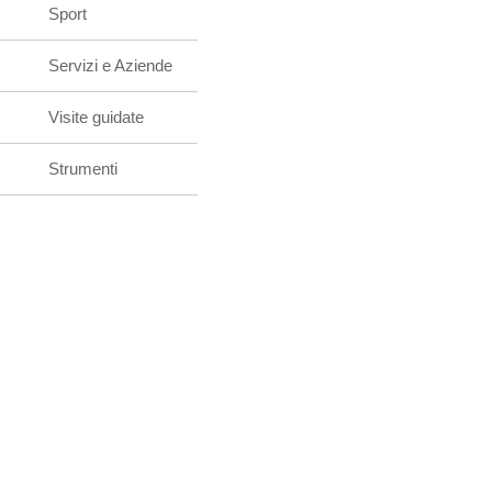
Sport
Servizi e Aziende
Visite guidate
Strumenti