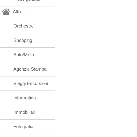
Altro
Orchestre
Shopping
Auto/Moto
Agenzie Stampa
Viaggi Escursioni
Informatica
Immobiliari
Fotografia