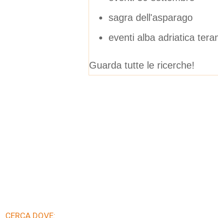
sagra dell'asparago
eventi alba adriatica ter
Guarda tutte le ricerche!
CERCA DOVE: