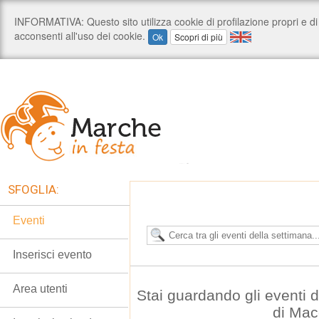
SFOGLIA:
Eventi
Inserisci evento
Area utenti
Stai guardando gli eventi 
di Mac