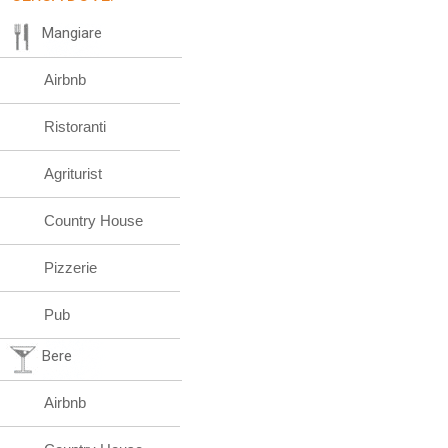
Mangiare
Airbnb
Ristoranti
Agriturist
Country House
Pizzerie
Pub
Bere
Airbnb