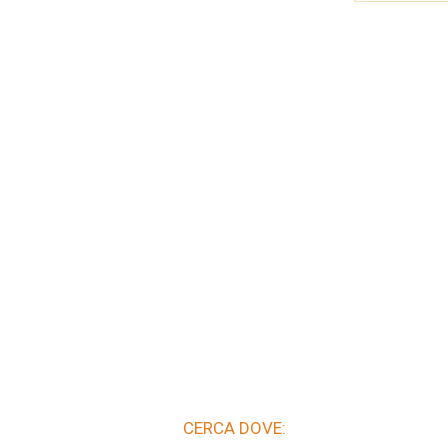
CERCA DOVE: