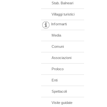
Stab. Balneari
Villaggi turistici
Informarti
Media
Comuni
Associazioni
Proloco
Enti
Spettacoli
Visite guidate