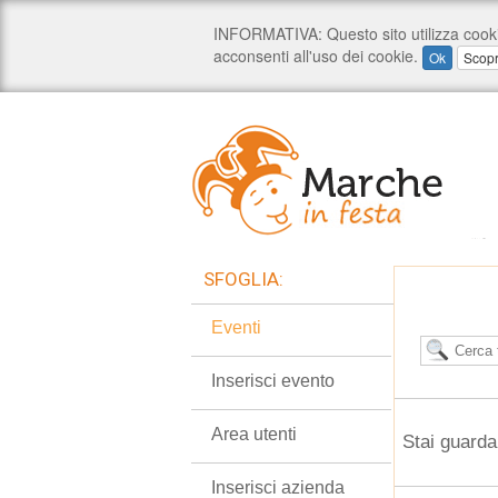
SFOGLIA:
Eventi
Inserisci evento
Area utenti
Stai guarda
Inserisci azienda