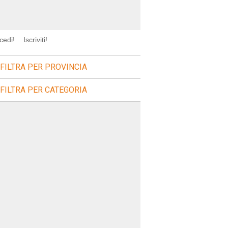
cedi!
Iscriviti!
FILTRA PER PROVINCIA
FILTRA PER CATEGORIA