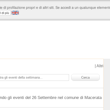
|
Altri
ndo gli eventi del 26 Settembre nel comune di Macerata