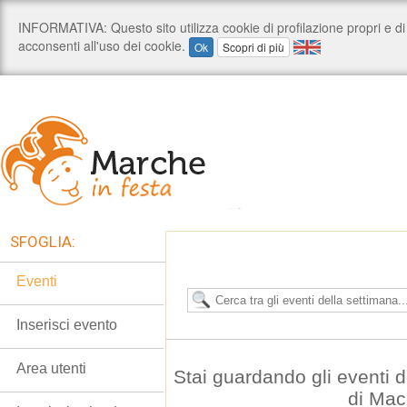
SFOGLIA:
Eventi
Inserisci evento
Area utenti
Stai guardando gli eventi
di Mac