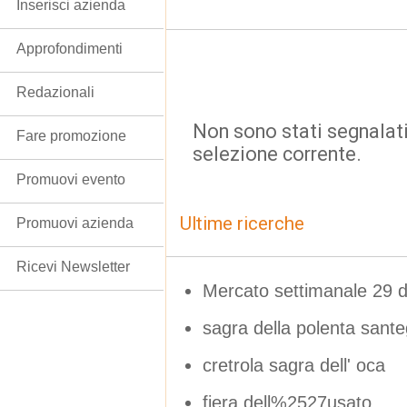
Inserisci azienda
Approfondimenti
Redazionali
Non sono stati segnalati
Fare promozione
selezione corrente.
Promuovi evento
Ultime ricerche
Promuovi azienda
Ricevi Newsletter
Mercato settimanale 29 
sagra della polenta santeg
cretrola sagra dell' oca
fiera dell%2527usato