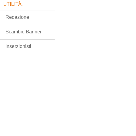
UTILITÀ:
Redazione
Scambio Banner
Inserzionisti