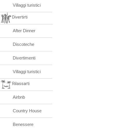
Villaggi turistici
Divertirti
After Dinner
Discoteche
Divertimenti
Villaggi turistici
Rilassarti
Airbnb
Country House
Benessere