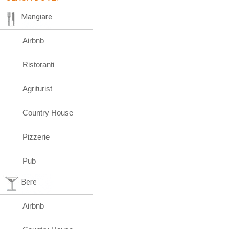
Mangiare
Airbnb
Ristoranti
Agriturist
Country House
Pizzerie
Pub
Bere
Airbnb