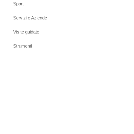
Sport
Servizi e Aziende
Visite guidate
Strumenti