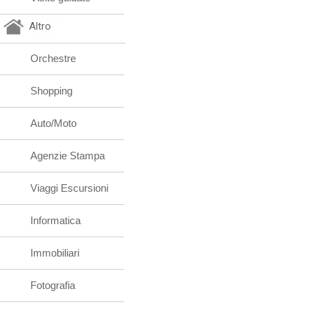
Altro
Orchestre
Shopping
Auto/Moto
Agenzie Stampa
Viaggi Escursioni
Informatica
Immobiliari
Fotografia