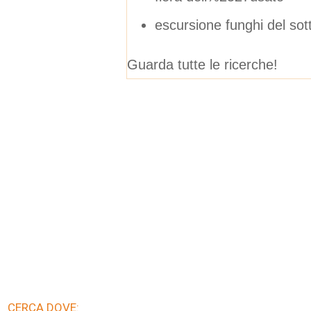
escursione funghi del sot
Guarda tutte le ricerche!
CERCA DOVE: