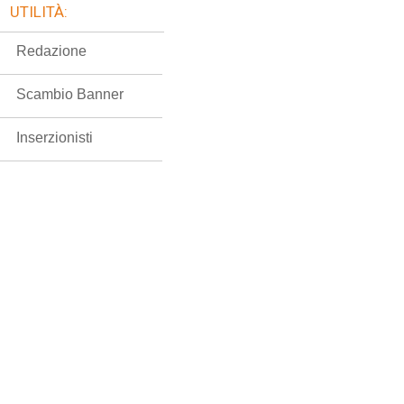
UTILITÀ:
Redazione
Scambio Banner
Inserzionisti