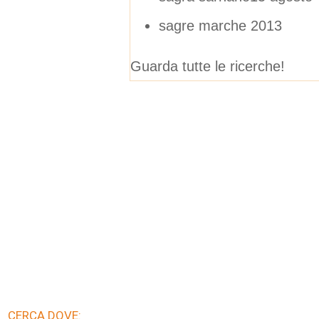
sagre marche 2013
Guarda tutte le ricerche!
CERCA DOVE: