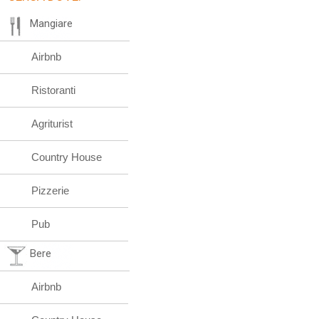
Mangiare
Airbnb
Ristoranti
Agriturist
Country House
Pizzerie
Pub
Bere
Airbnb