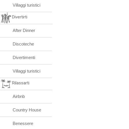
Villaggi turistici
Divertirti
After Dinner
Discoteche
Divertimenti
Villaggi turistici
Rilassarti
Airbnb
Country House
Benessere