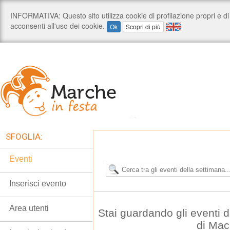
SFOGLIA:
Eventi
Inserisci evento
Area utenti
Stai guardando gli eventi
di Mac