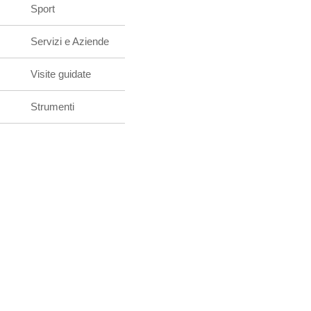
Sport
Servizi e Aziende
Visite guidate
Strumenti