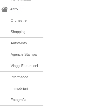
Altro
Orchestre
Shopping
Auto/Moto
Agenzie Stampa
Viaggi Escursioni
Informatica
Immobiliari
Fotografia