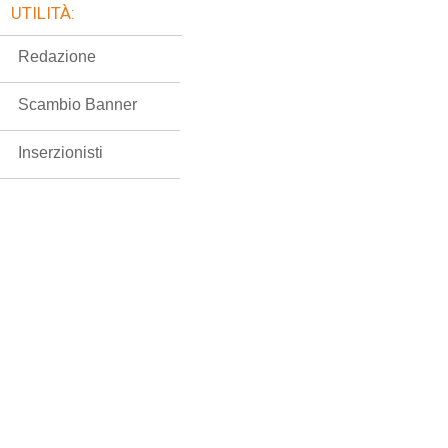
UTILITÀ:
Redazione
Scambio Banner
Inserzionisti