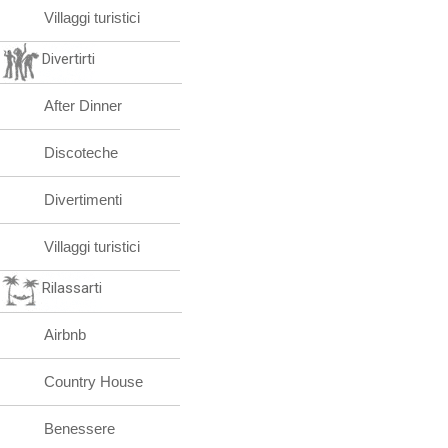
Villaggi turistici
Divertirti
After Dinner
Discoteche
Divertimenti
Villaggi turistici
Rilassarti
Airbnb
Country House
Benessere