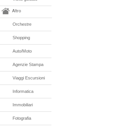
Altro
Orchestre
Shopping
Auto/Moto
Agenzie Stampa
Viaggi Escursioni
Informatica
Immobiliari
Fotografia