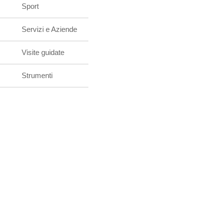
Sport
Servizi e Aziende
Visite guidate
Strumenti