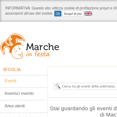
SFOGLIA:
Eventi
Inserisci evento
Area utenti
Stai guardando gli eventi
di Mac