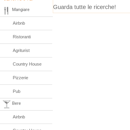
Guarda tutte le ricerche!
Mangiare
Airbnb
Ristoranti
Agriturist
Country House
Pizzerie
Pub
Bere
Airbnb