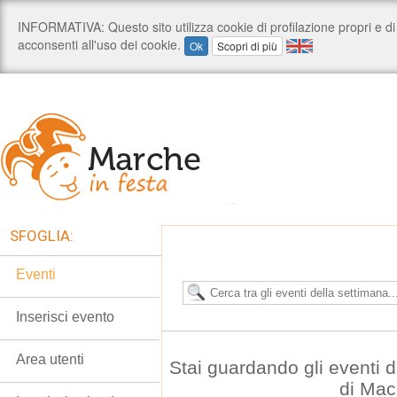
SFOGLIA:
Eventi
Inserisci evento
Area utenti
Stai guardando gli eventi
di Mac