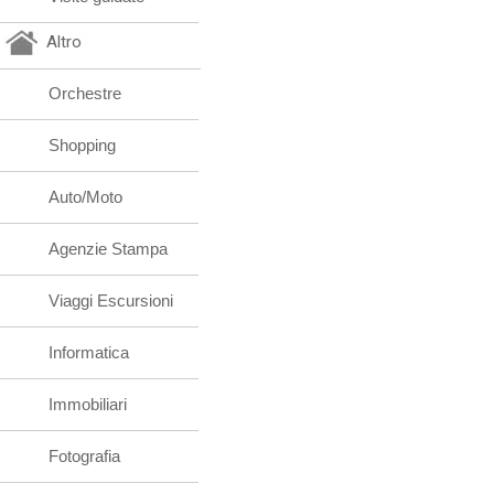
Altro
Orchestre
Shopping
Auto/Moto
Agenzie Stampa
Viaggi Escursioni
Informatica
Immobiliari
Fotografia