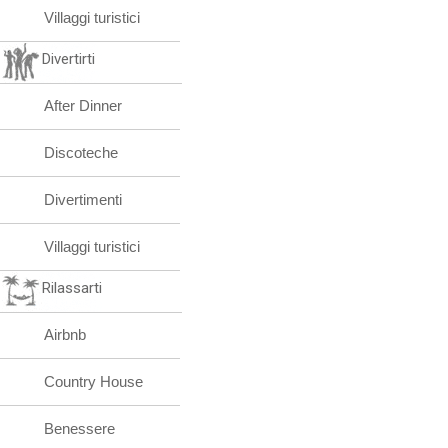
Villaggi turistici
Divertirti
After Dinner
Discoteche
Divertimenti
Villaggi turistici
Rilassarti
Airbnb
Country House
Benessere