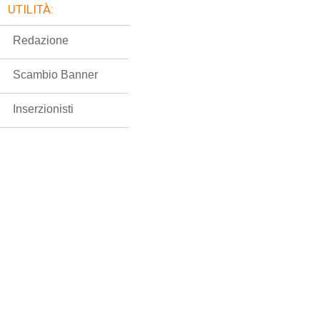
UTILITÀ:
Redazione
Scambio Banner
Inserzionisti