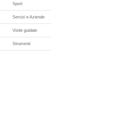
Sport
Servizi e Aziende
Visite guidate
Strumenti