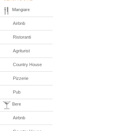
Mangiare
Airbnb
Ristoranti
Agriturist
Country House
Pizzerie
Pub
Bere
Airbnb