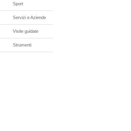
Sport
Servizi e Aziende
Visite guidate
Strumenti