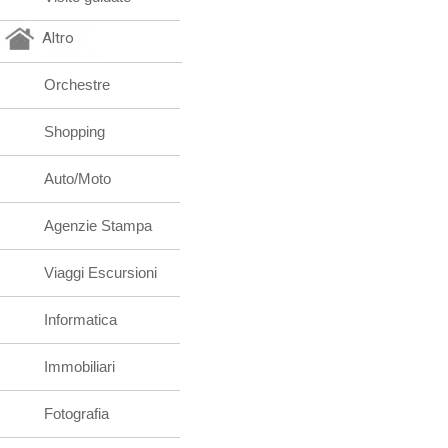
Altro
Orchestre
Shopping
Auto/Moto
Agenzie Stampa
Viaggi Escursioni
Informatica
Immobiliari
Fotografia