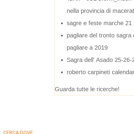
nella provincia di macera
sagre e feste marche 21 
pagliare del tronto sagra
pagliare a 2019
Sagra dell' Asado 25-26-2
roberto carpineti calenda
Guarda tutte le ricerche!
CERCA DOVE: