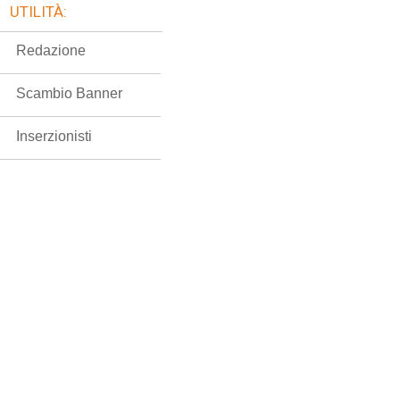
UTILITÀ:
Redazione
Scambio Banner
Inserzionisti