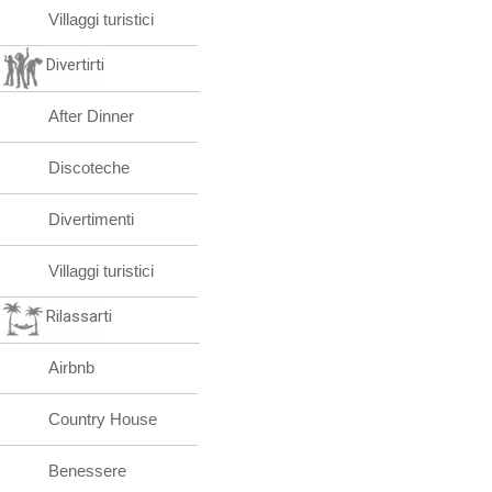
Villaggi turistici
Divertirti
After Dinner
Discoteche
Divertimenti
Villaggi turistici
Rilassarti
Airbnb
Country House
Benessere