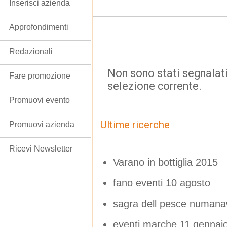
Inserisci azienda
Approfondimenti
Redazionali
Non sono stati segnalati
Fare promozione
selezione corrente.
Promuovi evento
Ultime ricerche
Promuovi azienda
Ricevi Newsletter
Varano in bottiglia 2015
fano eventi 10 agosto
sagra dell pesce numan
eventi marche 11 gennai