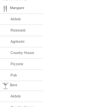
Mangiare
Airbnb
Ristoranti
Agriturist
Country House
Pizzerie
Pub
Bere
Airbnb