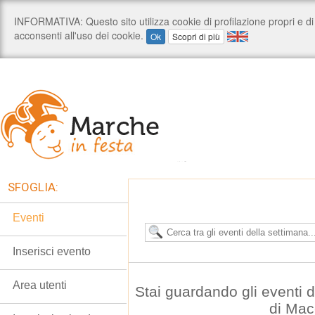
SFOGLIA:
Eventi
Inserisci evento
Area utenti
Stai guardando gli eventi
di Mac