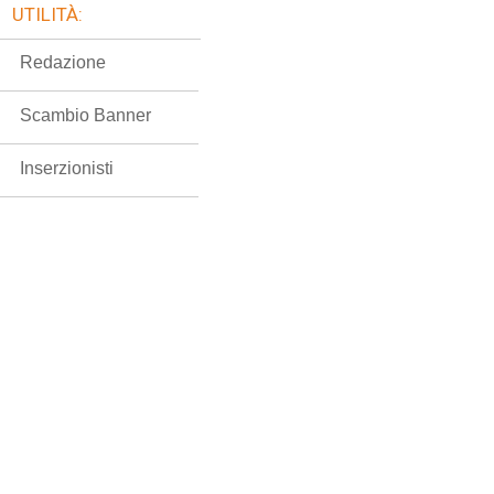
UTILITÀ:
Redazione
Scambio Banner
Inserzionisti