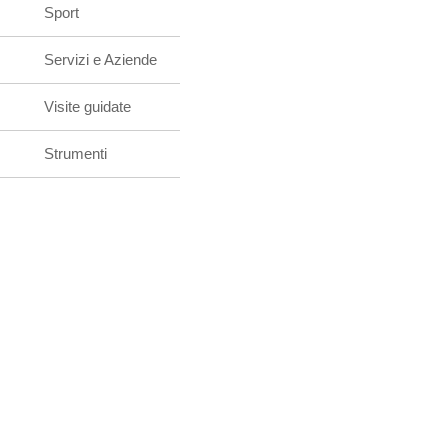
Sport
Servizi e Aziende
Visite guidate
Strumenti