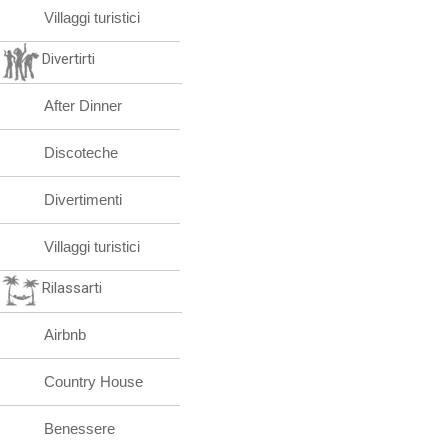
Villaggi turistici
Divertirti
After Dinner
Discoteche
Divertimenti
Villaggi turistici
Rilassarti
Airbnb
Country House
Benessere