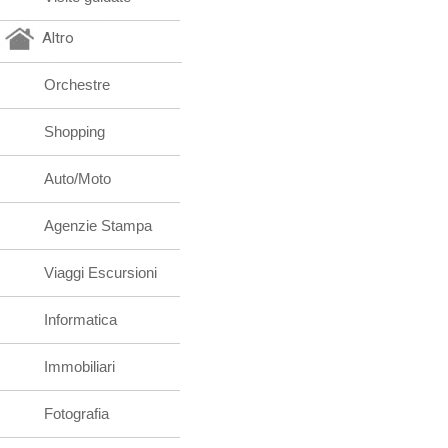
Altro
Orchestre
Shopping
Auto/Moto
Agenzie Stampa
Viaggi Escursioni
Informatica
Immobiliari
Fotografia