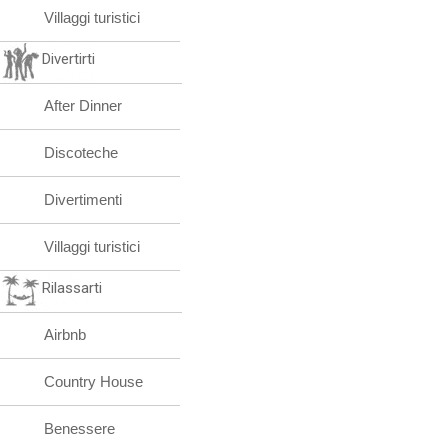
Villaggi turistici
Divertirti
After Dinner
Discoteche
Divertimenti
Villaggi turistici
Rilassarti
Airbnb
Country House
Benessere