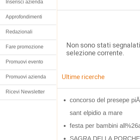
Inserisci azienda
Approfondimenti
Redazionali
Non sono stati segnalati
Fare promozione
selezione corrente.
Promuovi evento
Ultime ricerche
Promuovi azienda
Ricevi Newsletter
concorso del presepe p
sant elpidio a mare
festa per bambini all%26
SAGRA DELLA PORCHE