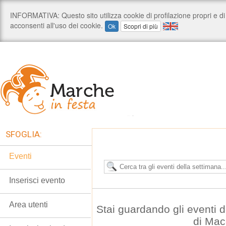
SFOGLIA:
Eventi
Inserisci evento
Area utenti
Stai guardando gli eventi 
di Mac