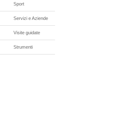
Sport
Servizi e Aziende
Visite guidate
Strumenti