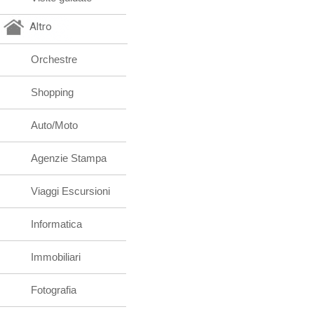
Altro
Orchestre
Shopping
Auto/Moto
Agenzie Stampa
Viaggi Escursioni
Informatica
Immobiliari
Fotografia