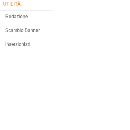
UTILITÀ:
Redazione
Scambio Banner
Inserzionisti