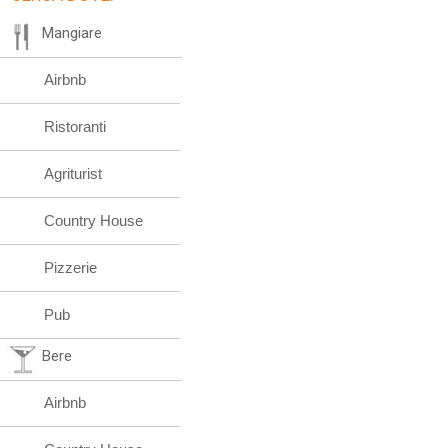
Mangiare
Airbnb
Ristoranti
Agriturist
Country House
Pizzerie
Pub
Bere
Airbnb