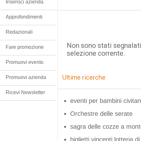
Inserisci azienda
Approfondimenti
Redazionali
Non sono stati segnalati
Fare promozione
selezione corrente.
Promuovi evento
Ultime ricerche
Promuovi azienda
Ricevi Newsletter
eventi per bambini civit
Orchestre delle serate
sagra delle cozze a mon
biglietti vincenti lotteria 