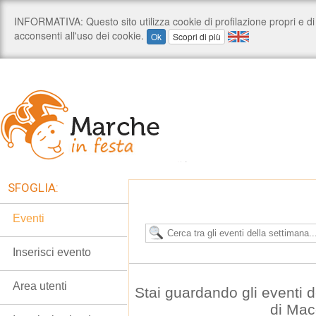
SFOGLIA:
Eventi
Inserisci evento
Area utenti
Stai guardando gli eventi 
di Mac