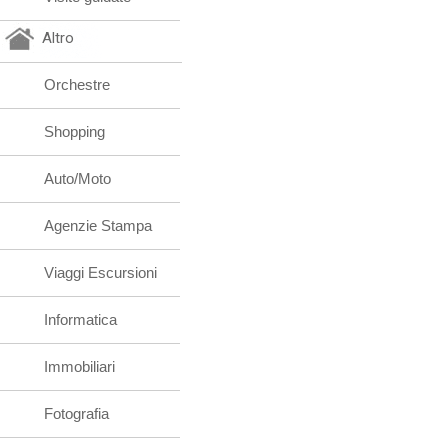
Altro
Orchestre
Shopping
Auto/Moto
Agenzie Stampa
Viaggi Escursioni
Informatica
Immobiliari
Fotografia