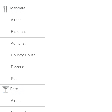
Mangiare
Airbnb
Ristoranti
Agriturist
Country House
Pizzerie
Pub
Bere
Airbnb