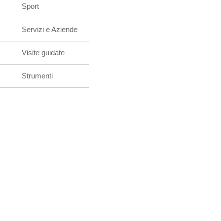
Sport
Servizi e Aziende
Visite guidate
Strumenti