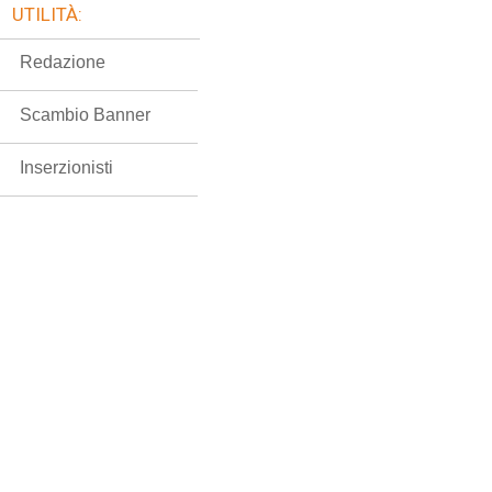
UTILITÀ:
Redazione
Scambio Banner
Inserzionisti