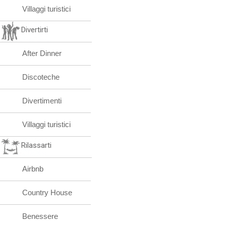
Villaggi turistici
Divertirti
After Dinner
Discoteche
Divertimenti
Villaggi turistici
Rilassarti
Airbnb
Country House
Benessere