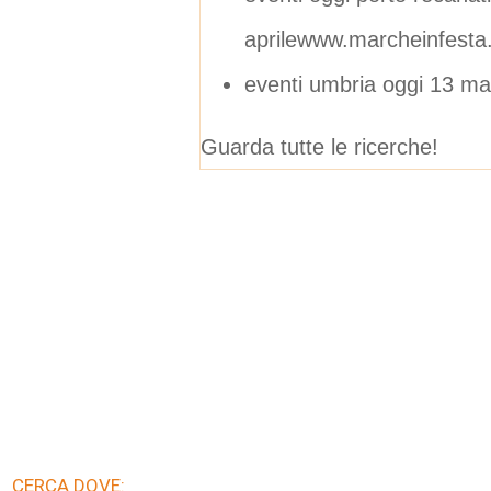
aprilewww.marcheinfesta.
eventi umbria oggi 13 m
Guarda tutte le ricerche!
CERCA DOVE: