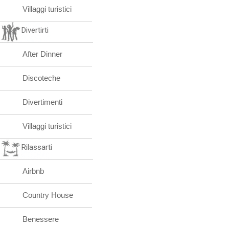
Villaggi turistici
Divertirti
After Dinner
Discoteche
Divertimenti
Villaggi turistici
Rilassarti
Airbnb
Country House
Benessere