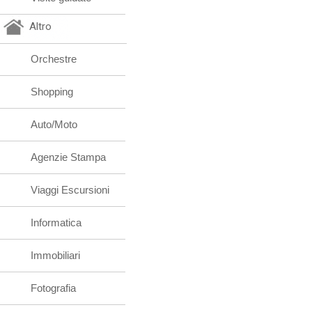
Altro
Orchestre
Shopping
Auto/Moto
Agenzie Stampa
Viaggi Escursioni
Informatica
Immobiliari
Fotografia