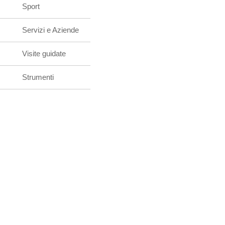
Sport
Servizi e Aziende
Visite guidate
Strumenti