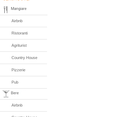
Mangiare
Airbnb
Ristoranti
Agriturist
Country House
Pizzerie
Pub
Bere
Airbnb