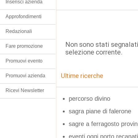
Inserisci azienda
Approfondimenti
Redazionali
Non sono stati segnalati
Fare promozione
selezione corrente.
Promuovi evento
Ultime ricerche
Promuovi azienda
Ricevi Newsletter
percorso divino
sagra piane di falerone
sagre a ferragosto provi
eventi oggi porto recanat