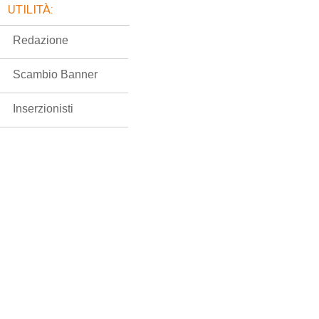
UTILITÀ:
Redazione
Scambio Banner
Inserzionisti