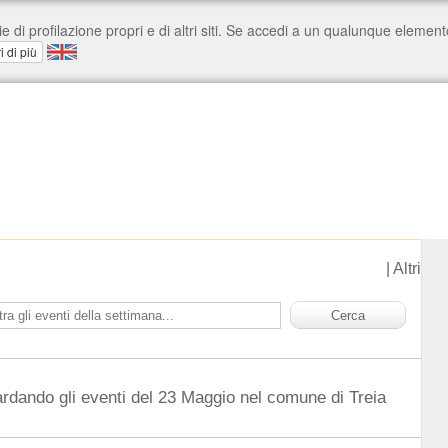
|
Altri
ardando gli eventi del 23 Maggio nel comune di Treia