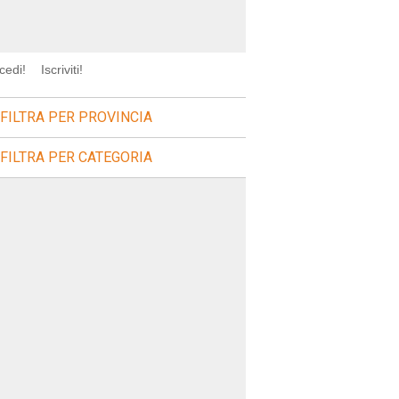
cedi!
Iscriviti!
FILTRA PER PROVINCIA
FILTRA PER CATEGORIA