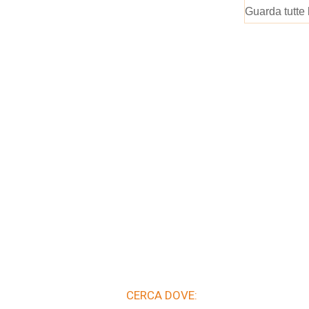
Guarda tutte 
CERCA DOVE: