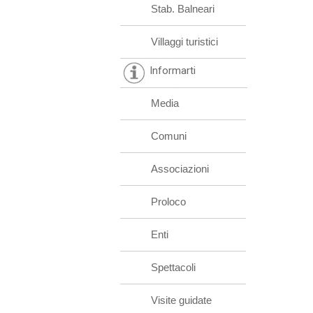
Stab. Balneari
Villaggi turistici
Informarti
Media
Comuni
Associazioni
Proloco
Enti
Spettacoli
Visite guidate