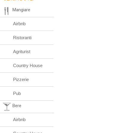
Mangiare
Airbnb
Ristoranti
Agriturist
Country House
Pizzerie
Pub
Bere
Airbnb