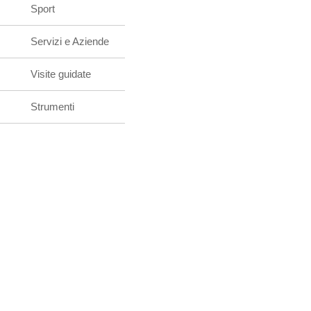
Sport
Servizi e Aziende
Visite guidate
Strumenti