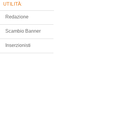
UTILITÀ:
Redazione
Scambio Banner
Inserzionisti