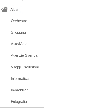
Altro
Orchestre
Shopping
Auto/Moto
Agenzie Stampa
Viaggi Escursioni
Informatica
Immobiliari
Fotografia