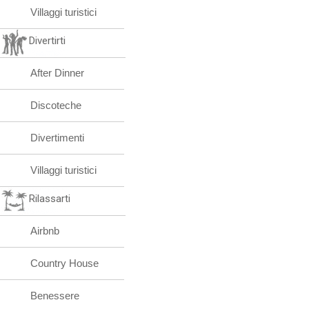
Villaggi turistici
Divertirti
After Dinner
Discoteche
Divertimenti
Villaggi turistici
Rilassarti
Airbnb
Country House
Benessere