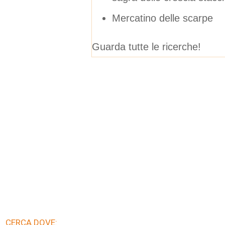
Mercatino delle scarpe
Guarda tutte le ricerche!
CERCA DOVE: