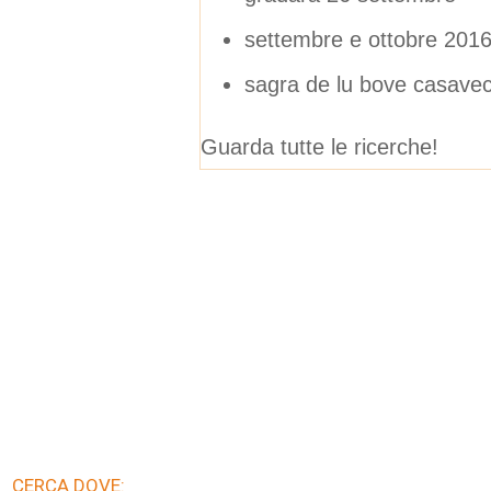
settembre e ottobre 201
sagra de lu bove casavec
Guarda tutte le ricerche!
CERCA DOVE: