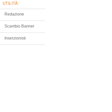
UTILITÀ:
Redazione
Scambio Banner
Inserzionisti