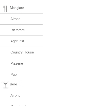
Mangiare
Airbnb
Ristoranti
Agriturist
Country House
Pizzerie
Pub
Bere
Airbnb