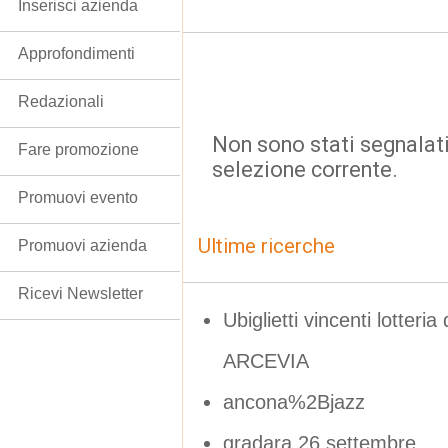
Inserisci azienda
Approfondimenti
Redazionali
Non sono stati segnalati
Fare promozione
selezione corrente.
Promuovi evento
Ultime ricerche
Promuovi azienda
Ricevi Newsletter
Ubiglietti vincenti lotteria
ARCEVIA
ancona%2Bjazz
gradara 26 settembre