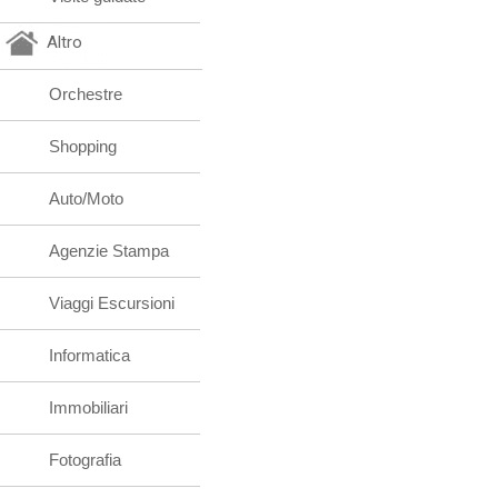
Altro
Orchestre
Shopping
Auto/Moto
Agenzie Stampa
Viaggi Escursioni
Informatica
Immobiliari
Fotografia