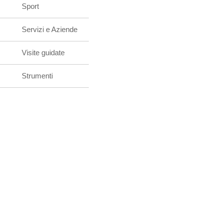
Sport
Servizi e Aziende
Visite guidate
Strumenti