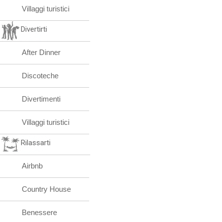
Villaggi turistici
Divertirti
After Dinner
Discoteche
Divertimenti
Villaggi turistici
Rilassarti
Airbnb
Country House
Benessere