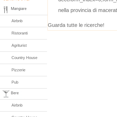
Mangiare
nella provincia di macera
Airbnb
Guarda tutte le ricerche!
Ristoranti
Agriturist
Country House
Pizzerie
Pub
Bere
Airbnb