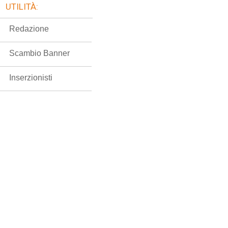
UTILITÀ:
Redazione
Scambio Banner
Inserzionisti