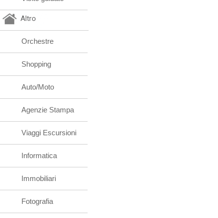
Altro
Orchestre
Shopping
Auto/Moto
Agenzie Stampa
Viaggi Escursioni
Informatica
Immobiliari
Fotografia