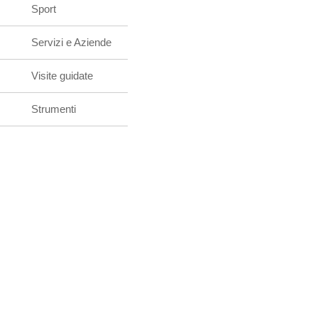
Sport
Servizi e Aziende
Visite guidate
Strumenti