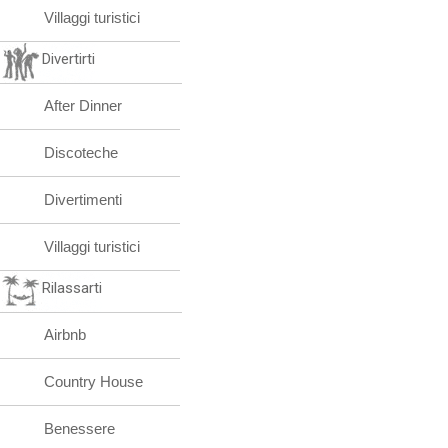
Villaggi turistici
Divertirti
After Dinner
Discoteche
Divertimenti
Villaggi turistici
Rilassarti
Airbnb
Country House
Benessere