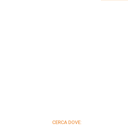
CERCA DOVE: