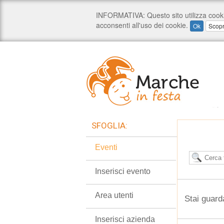
SFOGLIA:
Eventi
Inserisci evento
Area utenti
Stai guard
Inserisci azienda