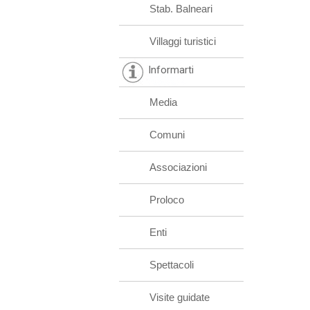
Stab. Balneari
Villaggi turistici
Informarti
Media
Comuni
Associazioni
Proloco
Enti
Spettacoli
Visite guidate