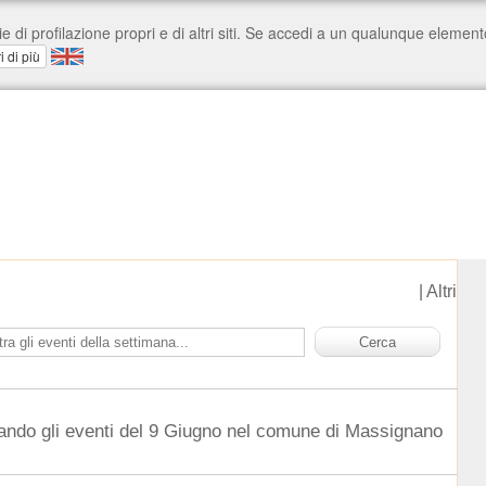
|
Altri
ando gli eventi del 9 Giugno nel comune di Massignano