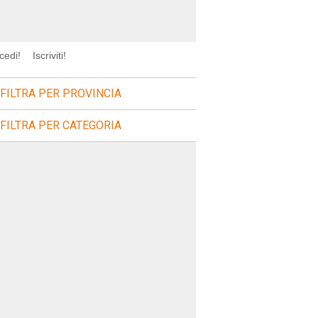
cedi!
Iscriviti!
FILTRA PER PROVINCIA
FILTRA PER CATEGORIA