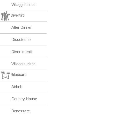
Villaggi turistici
Divertirti
After Dinner
Discoteche
Divertimenti
Villaggi turistici
Rilassarti
Airbnb
Country House
Benessere