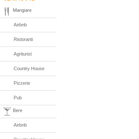
Mangiare
Airbnb
Ristoranti
Agriturist
Country House
Pizzerie
Pub
Bere
Airbnb