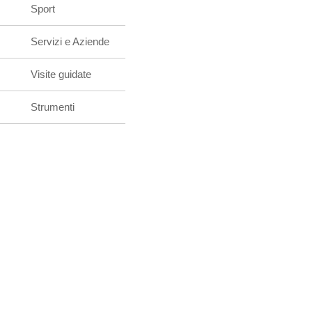
Sport
Servizi e Aziende
Visite guidate
Strumenti