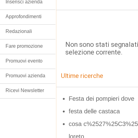
Inserisci azienda
Approfondimenti
Redazionali
Non sono stati segnalati
Fare promozione
selezione corrente.
Promuovi evento
Ultime ricerche
Promuovi azienda
Ricevi Newsletter
Festa dei pompieri dove
festa delle castaca
cosa c%2527%25C3%25
loreto