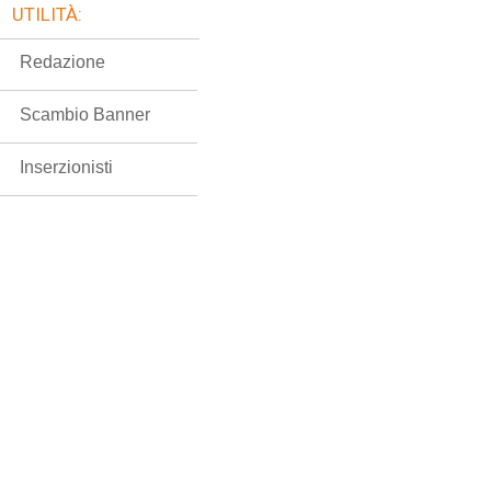
UTILITÀ:
Redazione
Scambio Banner
Inserzionisti