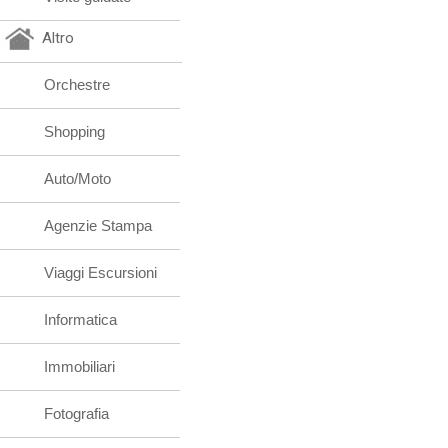
Altro
Orchestre
Shopping
Auto/Moto
Agenzie Stampa
Viaggi Escursioni
Informatica
Immobiliari
Fotografia