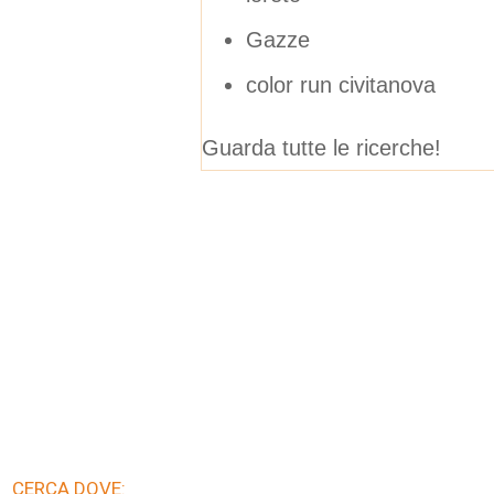
Gazze
color run civitanova
Guarda tutte le ricerche!
CERCA DOVE: