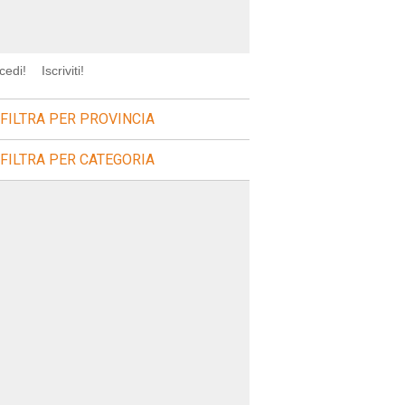
cedi!
Iscriviti!
FILTRA PER PROVINCIA
FILTRA PER CATEGORIA