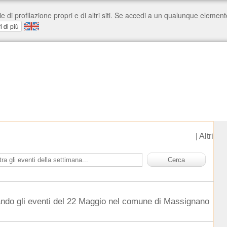
|
Altri
ando gli eventi del 22 Maggio nel comune di Massignano