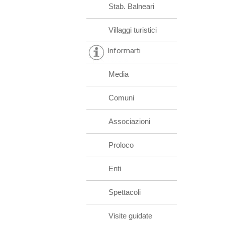
Stab. Balneari
Villaggi turistici
Informarti
Media
Comuni
Associazioni
Proloco
Enti
Spettacoli
Visite guidate