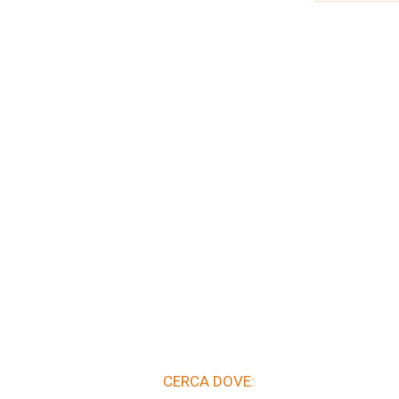
CERCA DOVE: