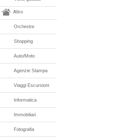
Altro
Orchestre
Shopping
Auto/Moto
Agenzie Stampa
Viaggi Escursioni
Informatica
Immobiliari
Fotografia