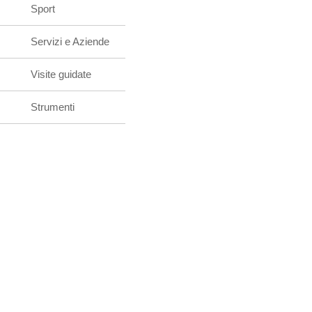
Sport
Servizi e Aziende
Visite guidate
Strumenti