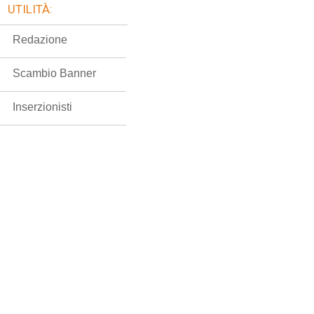
UTILITÀ:
Redazione
Scambio Banner
Inserzionisti