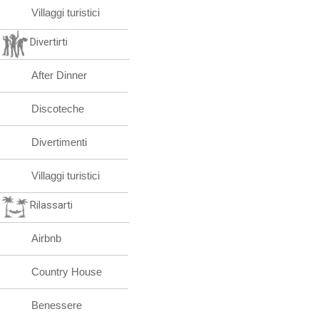
Villaggi turistici
Divertirti
After Dinner
Discoteche
Divertimenti
Villaggi turistici
Rilassarti
Airbnb
Country House
Benessere