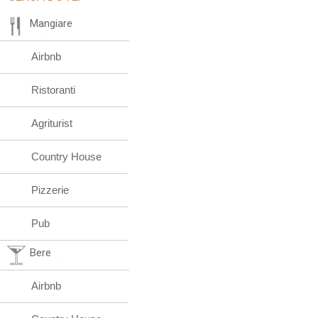
Mangiare
Airbnb
Ristoranti
Agriturist
Country House
Pizzerie
Pub
Bere
Airbnb