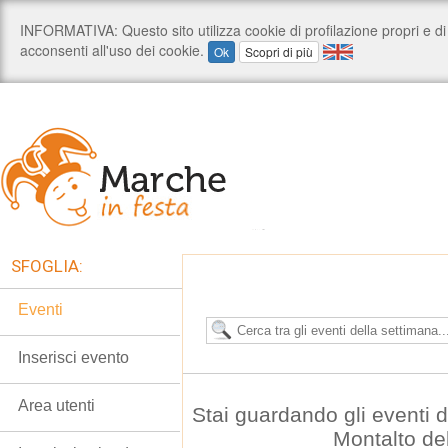
SFOGLIA:
Eventi
Inserisci evento
Area utenti
Stai guardando gli eventi 
Montalto de