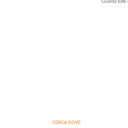
Guarda tutte 
CERCA DOVE: