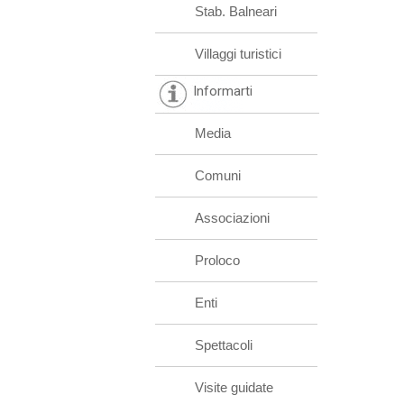
Stab. Balneari
Villaggi turistici
Informarti
Media
Comuni
Associazioni
Proloco
Enti
Spettacoli
Visite guidate