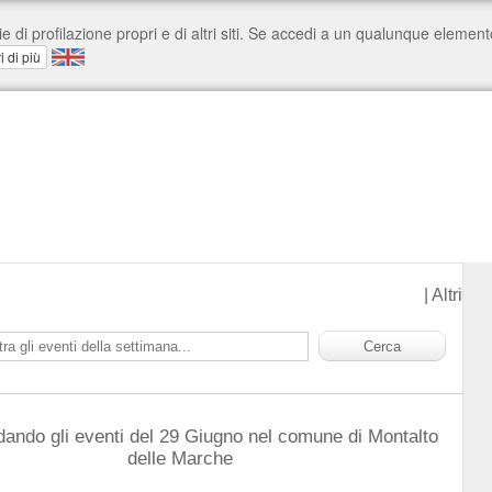
|
Altri
dando gli eventi del 29 Giugno nel comune di Montalto
delle Marche