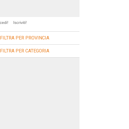
cedi!
Iscriviti!
FILTRA PER PROVINCIA
FILTRA PER CATEGORIA