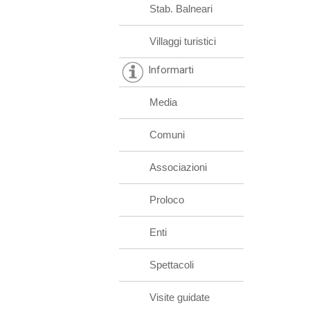
Stab. Balneari
Villaggi turistici
Informarti
Media
Comuni
Associazioni
Proloco
Enti
Spettacoli
Visite guidate