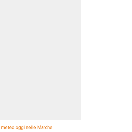
l meteo oggi nelle Marche