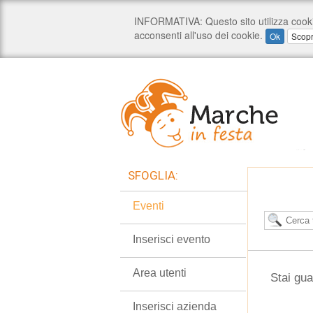
SFOGLIA:
Eventi
Inserisci evento
Area utenti
Stai gua
Inserisci azienda