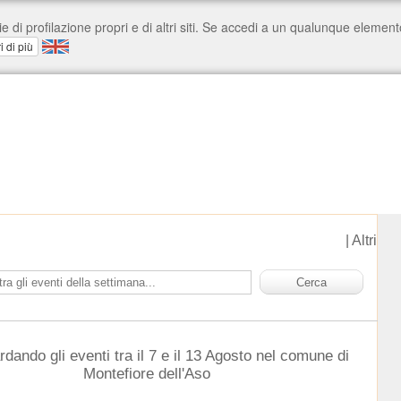
|
Altri
rdando gli eventi tra il 7 e il 13 Agosto nel comune di
Montefiore dell'Aso