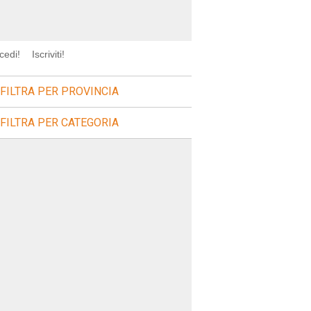
cedi!
Iscriviti!
FILTRA PER PROVINCIA
FILTRA PER CATEGORIA