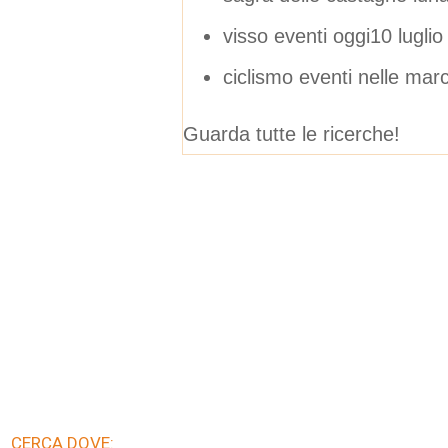
visso eventi oggi10 lugli
ciclismo eventi nelle mar
Guarda tutte le ricerche!
CERCA DOVE: