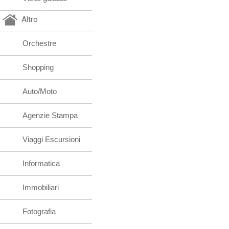
Altro
Orchestre
Shopping
Auto/Moto
Agenzie Stampa
Viaggi Escursioni
Informatica
Immobiliari
Fotografia