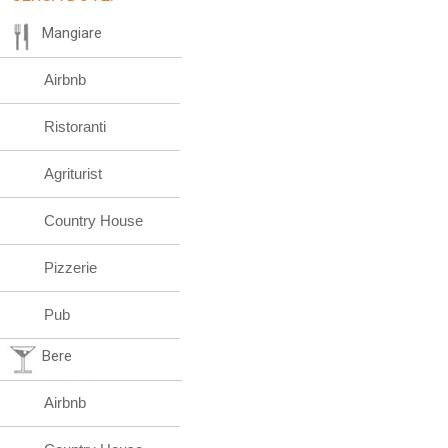
Mangiare
Airbnb
Ristoranti
Agriturist
Country House
Pizzerie
Pub
Bere
Airbnb