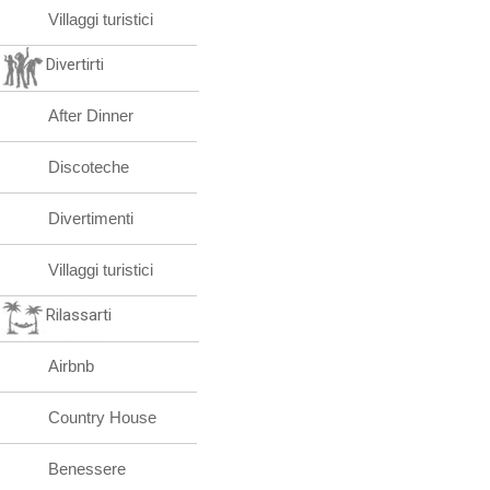
Villaggi turistici
Divertirti
After Dinner
Discoteche
Divertimenti
Villaggi turistici
Rilassarti
Airbnb
Country House
Benessere