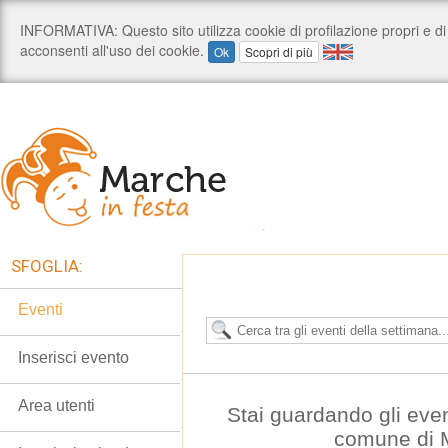
SFOGLIA:
Eventi
Inserisci evento
Area utenti
Stai guardando gli eve
comune di 