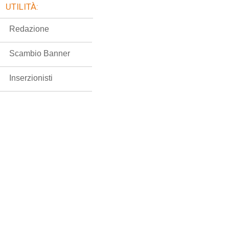
UTILITÀ:
Redazione
Scambio Banner
Inserzionisti