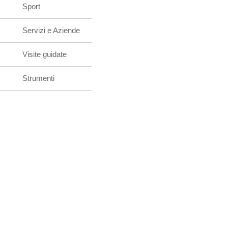
Sport
Servizi e Aziende
Visite guidate
Strumenti