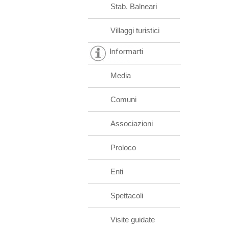
Stab. Balneari
Villaggi turistici
Informarti
Media
Comuni
Associazioni
Proloco
Enti
Spettacoli
Visite guidate