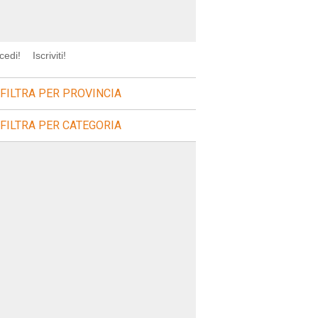
cedi!
Iscriviti!
FILTRA PER PROVINCIA
FILTRA PER CATEGORIA
icerca=sagre