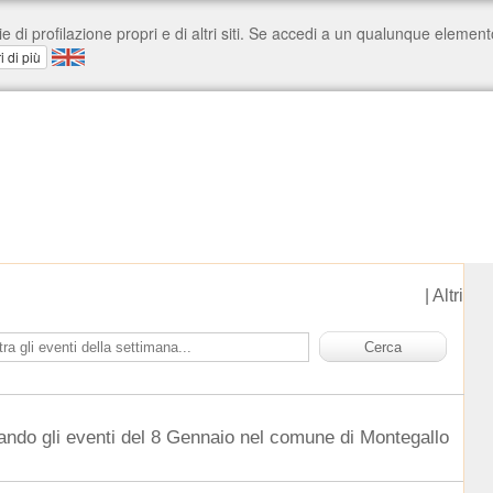
|
Altri
ando gli eventi del 8 Gennaio nel comune di Montegallo