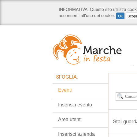
SFOGLIA:
Eventi
Inserisci evento
Area utenti
Stai guard
Inserisci azienda