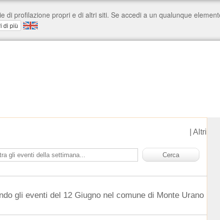
|
Altri
ndo gli eventi del 12 Giugno nel comune di Monte Urano