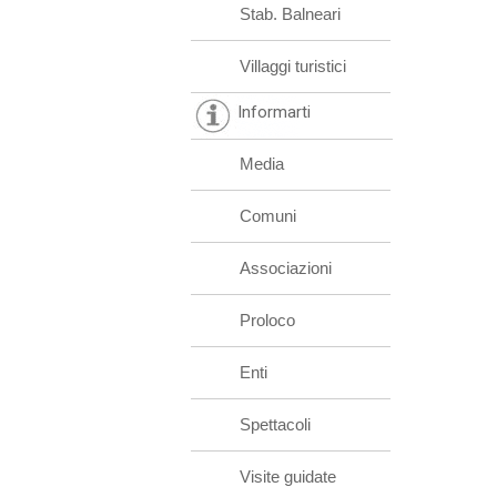
Stab. Balneari
Villaggi turistici
Informarti
Media
Comuni
Associazioni
Proloco
Enti
Spettacoli
Visite guidate