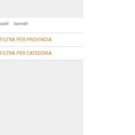
cedi!
Iscriviti!
FILTRA PER PROVINCIA
FILTRA PER CATEGORIA
=">