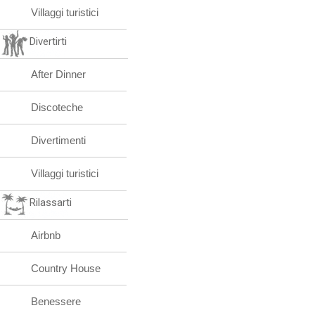
Villaggi turistici
Divertirti
After Dinner
Discoteche
Divertimenti
Villaggi turistici
Rilassarti
Airbnb
Country House
Benessere