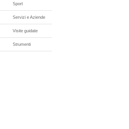
Sport
Servizi e Aziende
Visite guidate
Strumenti