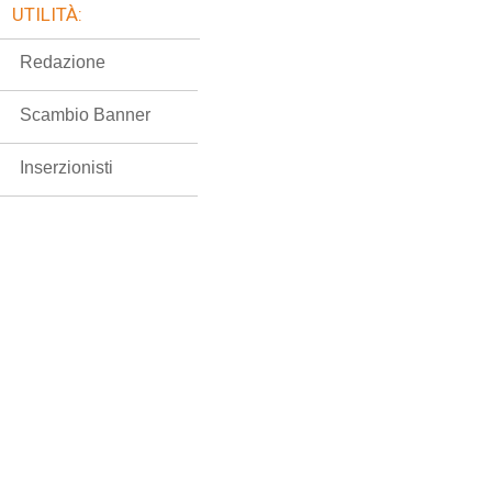
UTILITÀ:
Redazione
Scambio Banner
Inserzionisti