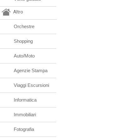
Altro
Orchestre
Shopping
Auto/Moto
Agenzie Stampa
Viaggi Escursioni
Informatica
Immobiliari
Fotografia