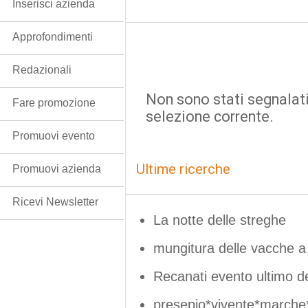
Inserisci azienda
Approfondimenti
Redazionali
Non sono stati segnalati
Fare promozione
selezione corrente.
Promuovi evento
Ultime ricerche
Promuovi azienda
Ricevi Newsletter
La notte delle streghe
mungitura delle vacche a
Recanati evento ultimo 
presepio*vivente*marche