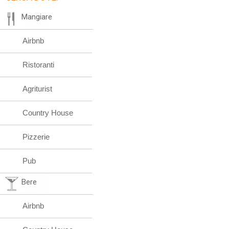
Mangiare
Airbnb
Ristoranti
Agriturist
Country House
Pizzerie
Pub
Bere
Airbnb