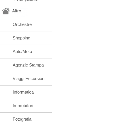
Altro
Orchestre
Shopping
Auto/Moto
Agenzie Stampa
Viaggi Escursioni
Informatica
Immobiliari
Fotografia