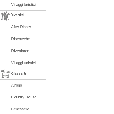
Villaggi turistici
Divertirti
After Dinner
Discoteche
Divertimenti
Villaggi turistici
Rilassarti
Airbnb
Country House
Benessere