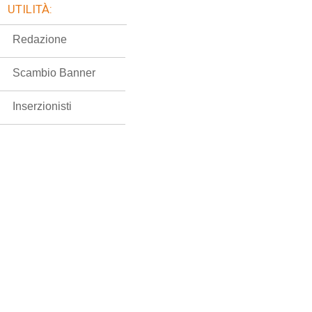
UTILITÀ:
Redazione
Scambio Banner
Inserzionisti