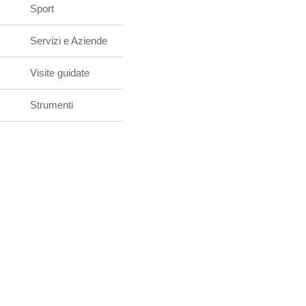
Sport
Servizi e Aziende
Visite guidate
Strumenti