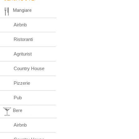
Mangiare
Airbnb
Ristoranti
Agriturist
Country House
Pizzerie
Pub
Bere
Airbnb