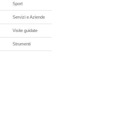
Sport
Servizi e Aziende
Visite guidate
Strumenti