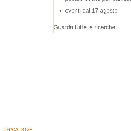
eventi dal 17 agosto
Guarda tutte le ricerche!
CERCA DOVE: