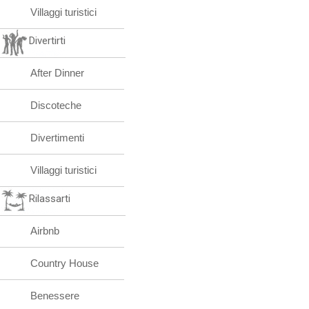
Villaggi turistici
Divertirti
After Dinner
Discoteche
Divertimenti
Villaggi turistici
Rilassarti
Airbnb
Country House
Benessere