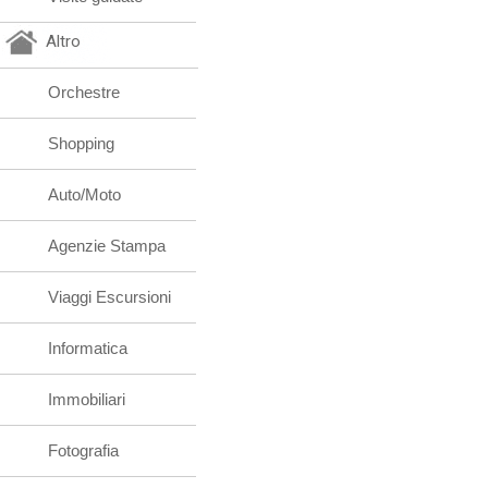
Altro
Orchestre
Shopping
Auto/Moto
Agenzie Stampa
Viaggi Escursioni
Informatica
Immobiliari
Fotografia