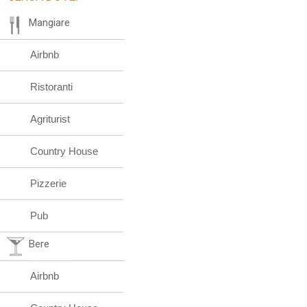
Mangiare
Airbnb
Ristoranti
Agriturist
Country House
Pizzerie
Pub
Bere
Airbnb