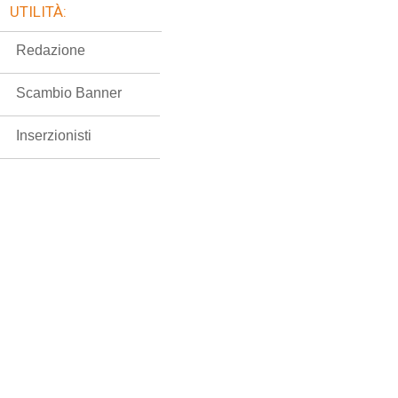
UTILITÀ:
Redazione
Scambio Banner
Inserzionisti