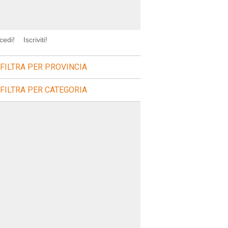
cedi!
Iscriviti!
FILTRA PER PROVINCIA
FILTRA PER CATEGORIA