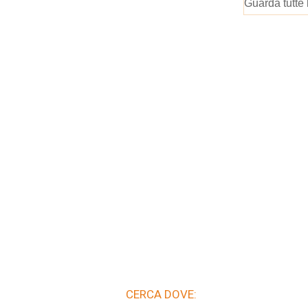
Guarda tutte 
CERCA DOVE: