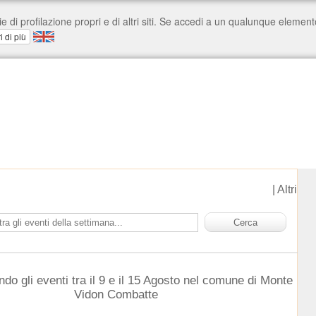
|
Altri
ndo gli eventi tra il 9 e il 15 Agosto nel comune di Monte
Vidon Combatte