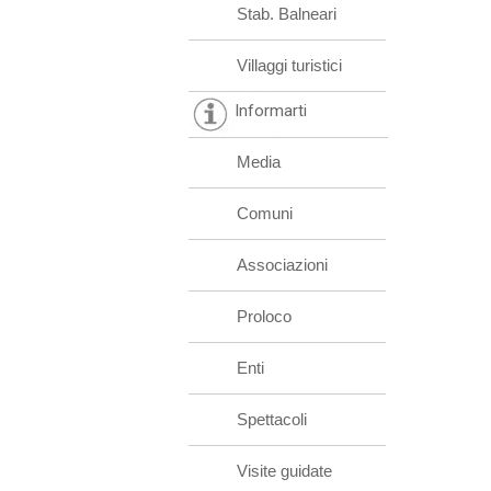
Stab. Balneari
Villaggi turistici
Informarti
Media
Comuni
Associazioni
Proloco
Enti
Spettacoli
Visite guidate