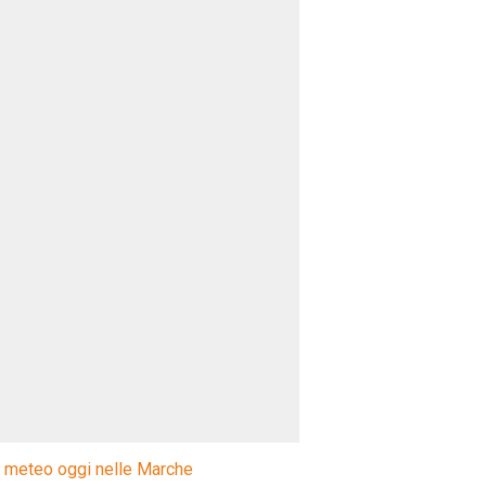
l meteo oggi nelle Marche