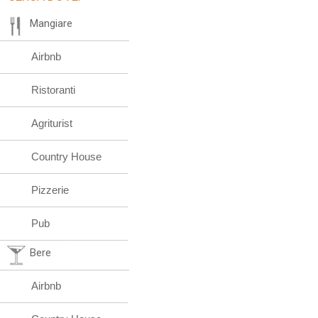
Mangiare
Airbnb
Ristoranti
Agriturist
Country House
Pizzerie
Pub
Bere
Airbnb