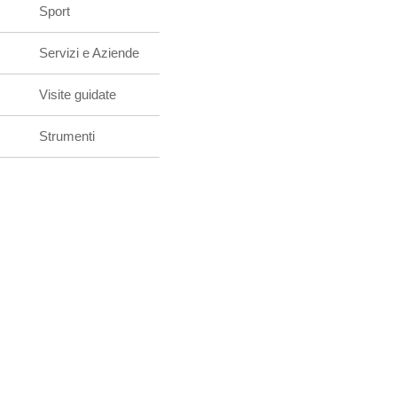
Sport
Servizi e Aziende
Visite guidate
Strumenti