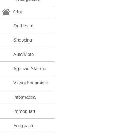
Altro
Orchestre
Shopping
Auto/Moto
Agenzie Stampa
Viaggi Escursioni
Informatica
Immobiliari
Fotografia