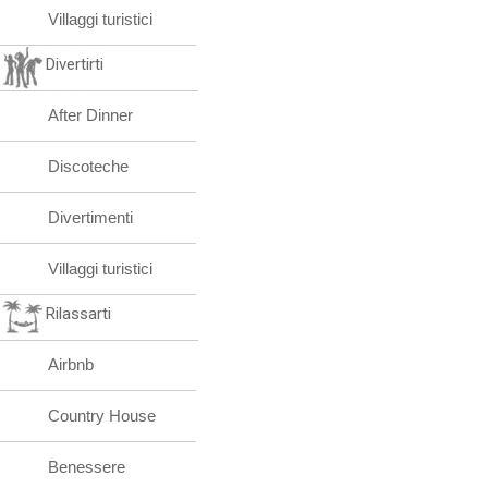
Villaggi turistici
Divertirti
After Dinner
Discoteche
Divertimenti
Villaggi turistici
Rilassarti
Airbnb
Country House
Benessere