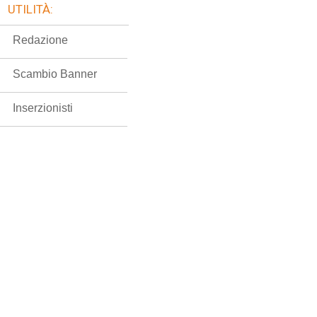
UTILITÀ:
Redazione
Scambio Banner
Inserzionisti