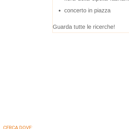
concerto in piazza
Guarda tutte le ricerche!
CERCA DOVE: