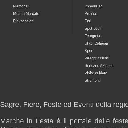
Memoriali
Immobiliari
Mostre-Mercato
Proloco
Rievocazioni
Enti
Spettacoli
Fotografia
Stab. Balneari
Sport
Villaggi turistici
Servizi e Aziende
Visite guidate
Strumenti
Sagre, Fiere, Feste ed Eventi della reg
Marche in Festa è il portale delle fest